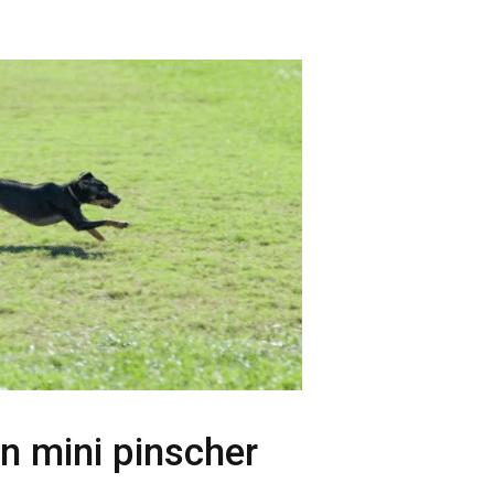
n mini pinscher