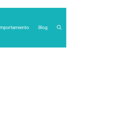
mportamiento
Blog