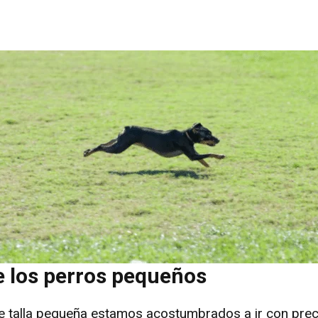
e los perros pequeños
 talla pequeña estamos acostumbrados a ir con prec