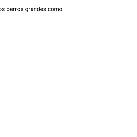
 los perros grandes como