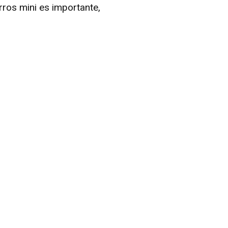
ros mini es importante,