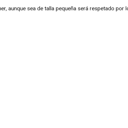
cher, aunque sea de talla pequeña será respetado por