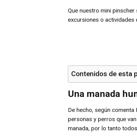
Que nuestro mini pinscher 
excursiones o actividades 
Contenidos de esta 
Una manada hum
De hecho, según comenta Ro
personas y perros que van 
manada, por lo tanto todos 