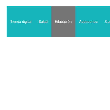
Tienda digital
Salud
Educación
Accesorios
Co