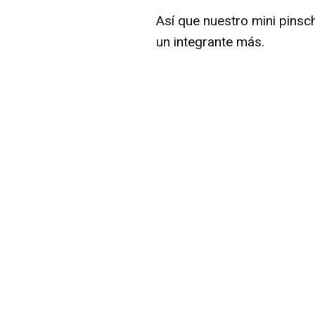
Así que nuestro mini pins
un integrante más.