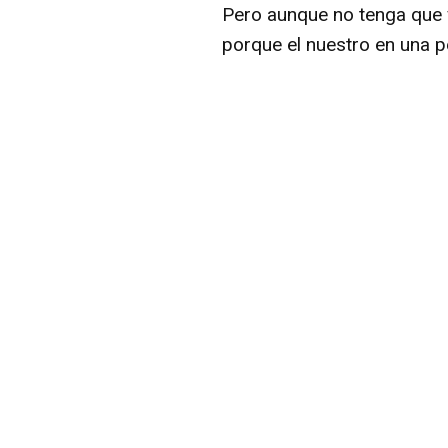
Pero aunque no tenga que v
porque el nuestro en una p