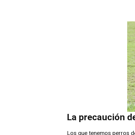
La precaución d
Los que tenemos perros de