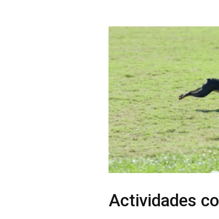
Actividades co