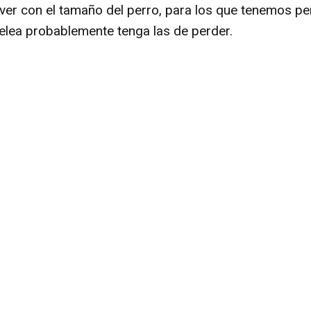
er con el tamaño del perro, para los que tenemos per
elea probablemente tenga las de perder.