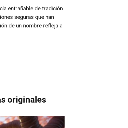
a entrañable de tradición
ciones seguras que han
ión de un nombre refleja a
s originales