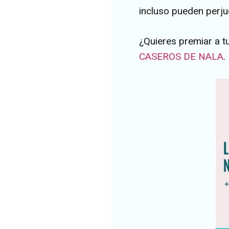
incluso pueden perju
¿Quieres premiar a 
CASEROS DE NALA
.