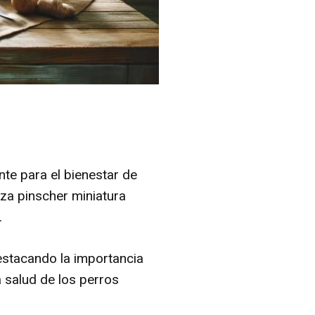
te para el bienestar de
za pinscher miniatura
.
stacando la importancia
 salud de los perros