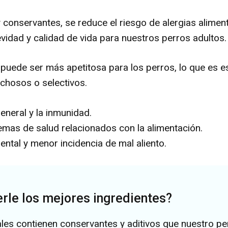
y conservantes, se reduce el riesgo de alergias aliment
idad y calidad de vida para nuestros perros adultos.
puede ser más apetitosa para los perros, lo que es es
ichosos o selectivos.
eneral y la inmunidad.
mas de salud relacionados con la alimentación.
ental y menor incidencia de mal aliento.
rle los mejores ingredientes?
es contienen conservantes y aditivos que nuestro pe