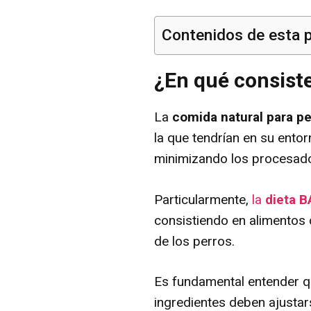
Contenidos de esta 
¿En qué consiste
La
comida natural para pe
la que tendrían en su entor
minimizando los procesados
Particularmente,
la
dieta 
consistiendo en alimentos 
de los perros.
Es fundamental entender qu
ingredientes deben ajustar