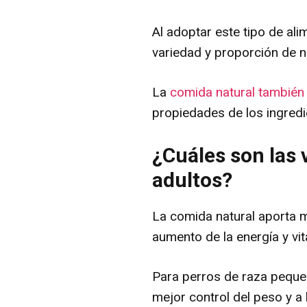
Al adoptar este tipo de ali
variedad y proporción de n
La
comida natural también
propiedades de los ingredie
¿Cuáles son las 
adultos?
La comida natural aporta m
aumento de la energía y vit
Para perros de raza pequeñ
mejor control del peso y a