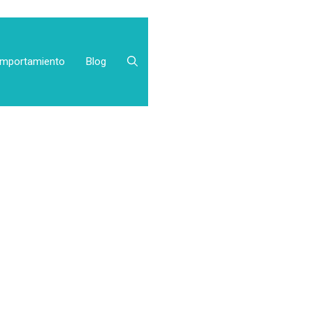
mportamiento
Blog