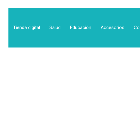
Tienda digital
Salud
Educación
Accesorios
Co