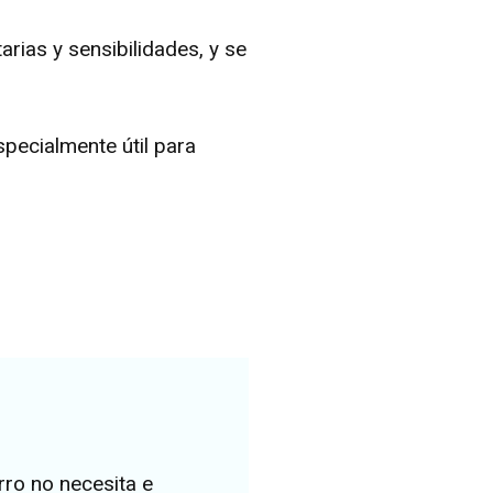
arias y sensibilidades, y se
pecialmente útil para
rro no necesita e