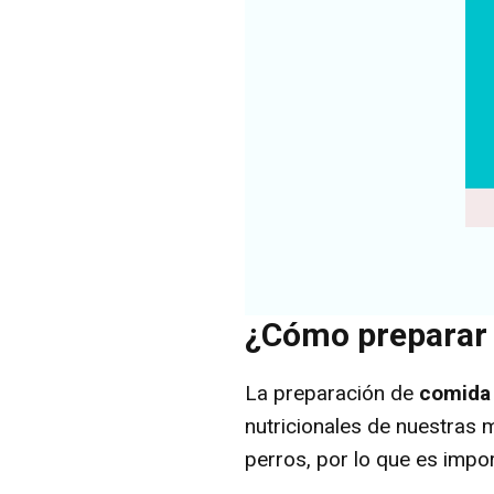
¿Cómo preparar 
La preparación de
comida 
nutricionales de nuestras
perros, por lo que es impo