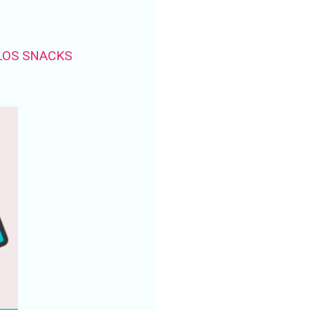
LOS SNACKS