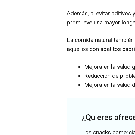
Además, al evitar aditivos 
promueve una mayor longev
La comida natural también 
aquellos con apetitos capr
Mejora en la salud g
Reducción de proble
Mejora en la salud d
¿Quieres ofrece
Los snacks comercial