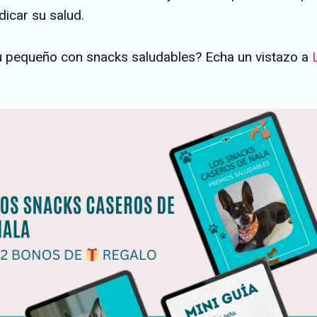
dicar su salud.
tu pequeño con snacks saludables? Echa un vistazo a