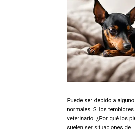
Puede ser debido a alguno
normales. Si los temblores
veterinario. ¿Por qué los 
suelen ser situaciones de 