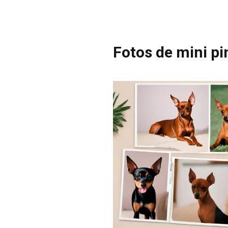
Fotos de mini p