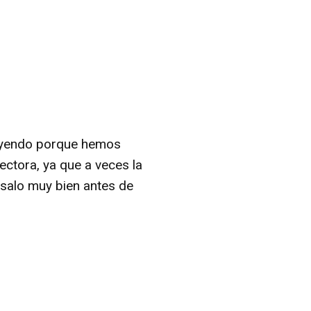
 leyendo porque hemos
ectora, ya que a veces la
nsalo muy bien antes de