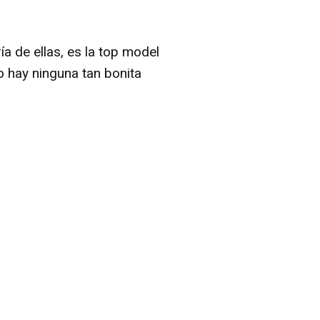
a de ellas, es la top model
o hay ninguna tan bonita