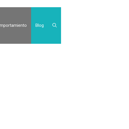
mportamiento
Blog