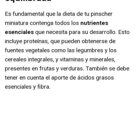
Es fundamental que la dieta de tu pinscher
miniatura contenga todos los
nutrientes
esenciales
que necesita para su desarrollo. Esto
incluye proteínas, que pueden obtenerse de
fuentes vegetales como las legumbres y los
cereales integrales, y vitaminas y minerales,
presentes en frutas y verduras. También se debe
tener en cuenta el aporte de ácidos grasos
esenciales y fibra.