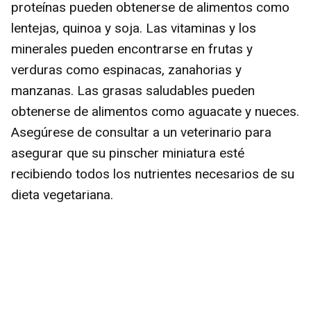
proteínas pueden obtenerse de alimentos como
lentejas, quinoa y soja. Las vitaminas y los
minerales pueden encontrarse en frutas y
verduras como espinacas, zanahorias y
manzanas. Las grasas saludables pueden
obtenerse de alimentos como aguacate y nueces.
Asegúrese de consultar a un veterinario para
asegurar que su pinscher miniatura esté
recibiendo todos los nutrientes necesarios de su
dieta vegetariana.