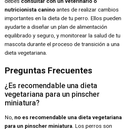
debes
consultar con un veterinario o
nutricionista canino
antes de realizar cambios
importantes en la dieta de tu perro. Ellos pueden
ayudarte a diseñar un plan de alimentación
equilibrado y seguro, y monitorear la salud de tu
mascota durante el proceso de transición a una
dieta vegetariana.
Preguntas Frecuentes
¿Es recomendable una dieta
vegetariana para un pinscher
miniatura?
No,
no es recomendable una dieta vegetariana
para un pinscher miniatura
. Los perros son