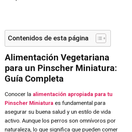
Contenidos de esta página
Alimentación Vegetariana
para un Pinscher Miniatura:
Guía Completa
Conocer la
alimentación apropiada para tu
Pinscher Miniatura
es fundamental para
asegurar su buena salud y un estilo de vida
activo. Aunque los perros son omnívoros por
naturaleza, lo que significa que pueden comer