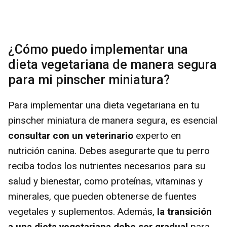
¿Cómo puedo implementar una
dieta vegetariana de manera segura
para mi pinscher miniatura?
Para implementar una dieta vegetariana en tu
pinscher miniatura de manera segura, es esencial
consultar con un veterinario
experto en
nutrición canina. Debes asegurarte que tu perro
reciba todos los nutrientes necesarios para su
salud y bienestar, como proteínas, vitaminas y
minerales, que pueden obtenerse de fuentes
vegetales y suplementos. Además,
la transición
a una dieta vegetariana debe ser gradual
para