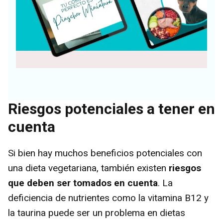
Riesgos potenciales a tener en
cuenta
Si bien hay muchos beneficios potenciales con
una dieta vegetariana, también existen
riesgos
que deben ser tomados en cuenta
. La
deficiencia de nutrientes como la vitamina B12 y
la taurina puede ser un problema en dietas