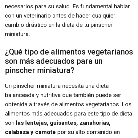
necesarios para su salud. Es fundamental hablar
con un veterinario antes de hacer cualquier
cambio drástico en la dieta de tu pinscher
miniatura.
¿Qué tipo de alimentos vegetarianos
son más adecuados para un
pinscher miniatura?
Un pinscher miniatura necesita una dieta
balanceada y nutritiva que también puede ser
obtenida a través de alimentos vegetarianos. Los
alimentos más adecuados para este tipo de dieta
son
las lentejas, guisantes, zanahorias,
calabaza y camote
por su alto contenido en