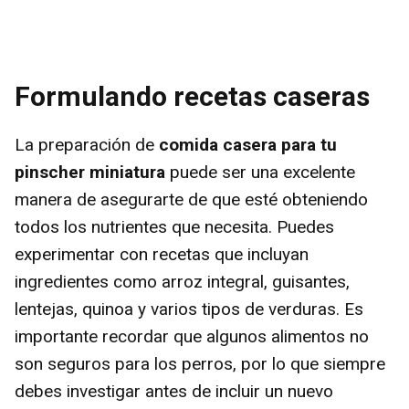
Formulando recetas caseras
La preparación de
comida casera para tu
pinscher miniatura
puede ser una excelente
manera de asegurarte de que esté obteniendo
todos los nutrientes que necesita. Puedes
experimentar con recetas que incluyan
ingredientes como arroz integral, guisantes,
lentejas, quinoa y varios tipos de verduras. Es
importante recordar que algunos alimentos no
son seguros para los perros, por lo que siempre
debes investigar antes de incluir un nuevo