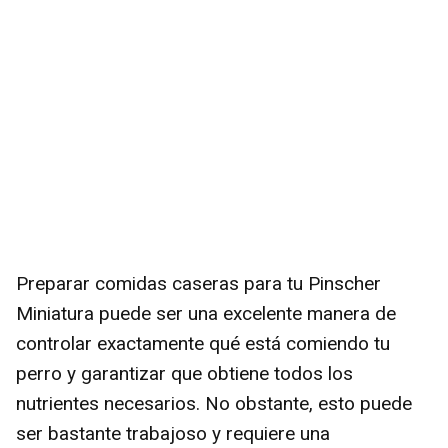
Preparar comidas caseras para tu Pinscher
Miniatura puede ser una excelente manera de
controlar exactamente qué está comiendo tu
perro y garantizar que obtiene todos los
nutrientes necesarios. No obstante, esto puede
ser bastante trabajoso y requiere una