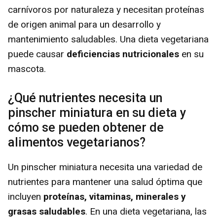
carnívoros por naturaleza y necesitan proteínas
de origen animal para un desarrollo y
mantenimiento saludables. Una dieta vegetariana
puede causar
deficiencias nutricionales
en su
mascota.
¿Qué nutrientes necesita un
pinscher miniatura en su dieta y
cómo se pueden obtener de
alimentos vegetarianos?
Un pinscher miniatura necesita una variedad de
nutrientes para mantener una salud óptima que
incluyen
proteínas, vitaminas, minerales y
grasas saludables
. En una dieta vegetariana, las