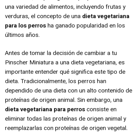
una variedad de alimentos, incluyendo frutas y
verduras, el concepto de una
dieta vegetariana
para los perros
ha ganado popularidad en los
últimos años.
Antes de tomar la decisión de cambiar a tu
Pinscher Miniatura a una dieta vegetariana, es
importante entender qué significa este tipo de
dieta. Tradicionalmente, los perros han
dependido de una dieta con un alto contenido de
proteínas de origen animal. Sin embargo, una
dieta vegetariana para perros
consiste en
eliminar todas las proteínas de origen animal y
reemplazarlas con proteínas de origen vegetal.