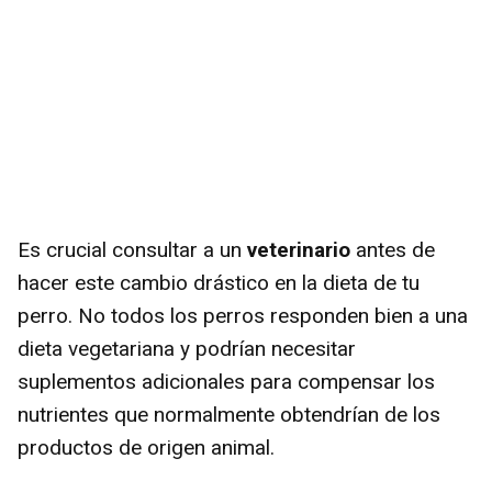
Es crucial consultar a un
veterinario
antes de
hacer este cambio drástico en la dieta de tu
perro. No todos los perros responden bien a una
dieta vegetariana y podrían necesitar
suplementos adicionales para compensar los
nutrientes que normalmente obtendrían de los
productos de origen animal.