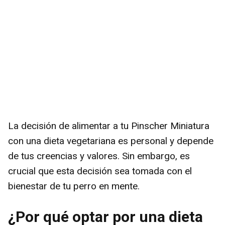
La decisión de alimentar a tu Pinscher Miniatura
con una dieta vegetariana es personal y depende
de tus creencias y valores. Sin embargo, es
crucial que esta decisión sea tomada con el
bienestar de tu perro en mente.
¿Por qué optar por una dieta