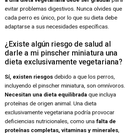
evitar problemas digestivos. Nunca olvides que
cada perro es único, por lo que su dieta debe
adaptarse a sus necesidades específicas.
¿Existe algún riesgo de salud al
darle a mi pinscher miniatura una
dieta exclusivamente vegetariana?
Sí, existen riesgos
debido a que los perros,
incluyendo el pinscher miniatura, son omnívoros.
Necesitan una dieta equilibrada
que incluya
proteínas de origen animal. Una dieta
exclusivamente vegetariana podría provocar
deficiencias nutricionales, como una
falta de
proteínas completas, vitaminas y minerales
,