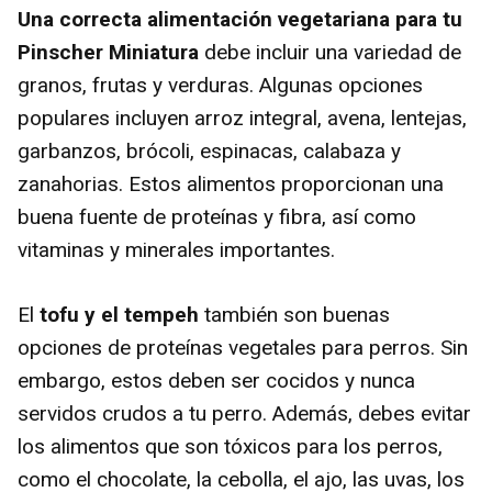
Una correcta alimentación vegetariana para tu
Pinscher Miniatura
debe incluir una variedad de
granos, frutas y verduras. Algunas opciones
populares incluyen arroz integral, avena, lentejas,
garbanzos, brócoli, espinacas, calabaza y
zanahorias. Estos alimentos proporcionan una
buena fuente de proteínas y fibra, así como
vitaminas y minerales importantes.
El
tofu y el tempeh
también son buenas
opciones de proteínas vegetales para perros. Sin
embargo, estos deben ser cocidos y nunca
servidos crudos a tu perro. Además, debes evitar
los alimentos que son tóxicos para los perros,
como el chocolate, la cebolla, el ajo, las uvas, los