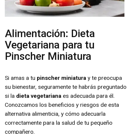
Alimentación: Dieta
Vegetariana para tu
Pinscher Miniatura
Si amas a tu
pinscher miniatura
y te preocupa
su bienestar, seguramente te habrás preguntado
si la
dieta vegetariana
es adecuada para él.
Conozcamos los beneficios y riesgos de esta
alternativa alimenticia, y cómo adecuarla
correctamente para la salud de tu pequeño
compañero.