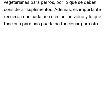
vegetarianas para perros, por lo que se deben
considerar suplementos. Además, es importante
recuerda que cada perro es un individuo y lo que
funciona para uno puede no funcionar para otro.