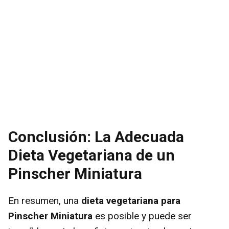
Conclusión: La Adecuada
Dieta Vegetariana de un
Pinscher Miniatura
En resumen, una
dieta vegetariana para
Pinscher Miniatura
es posible y puede ser