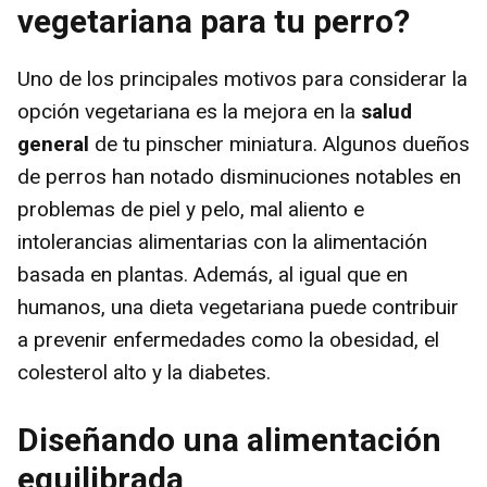
vegetariana para tu perro?
Uno de los principales motivos para considerar la
opción vegetariana es la mejora en la
salud
general
de tu pinscher miniatura. Algunos dueños
de perros han notado disminuciones notables en
problemas de piel y pelo, mal aliento e
intolerancias alimentarias con la alimentación
basada en plantas. Además, al igual que en
humanos, una dieta vegetariana puede contribuir
a prevenir enfermedades como la obesidad, el
colesterol alto y la diabetes.
Diseñando una alimentación
equilibrada