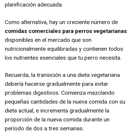
planificación adecuada.
Como alternativa, hay un creciente número de
comidas comerciales para perros vegetarianas
disponibles en el mercado que son
nutricionalmente equilibradas y contienen todos
los nutrientes esenciales que tu perro necesita.
Recuerda, la transición a una dieta vegetariana
debería hacerse gradualmente para evitar
problemas digestivos. Comienza mezclando
pequeñas cantidades de la nueva comida con su
dieta actual, e incrementa gradualmente la
proporción de la nueva comida durante un
período de dos a tres semanas.