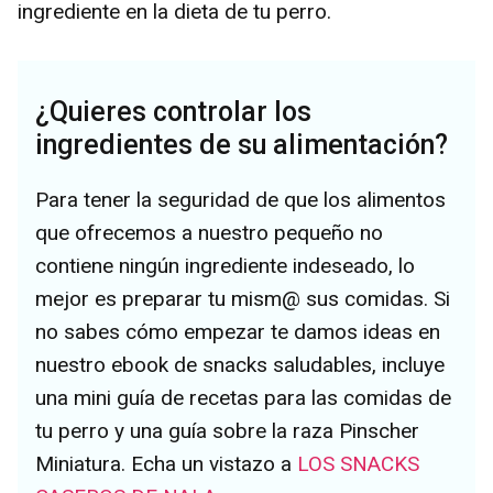
ingrediente en la dieta de tu perro.
¿Quieres controlar los
ingredientes de su alimentación?
Para tener la seguridad de que los alimentos
que ofrecemos a nuestro pequeño no
contiene ningún ingrediente indeseado, lo
mejor es preparar tu mism@ sus comidas. Si
no sabes cómo empezar te damos ideas en
nuestro ebook de snacks saludables, incluye
una mini guía de recetas para las comidas de
tu perro y una guía sobre la raza Pinscher
Miniatura. Echa un vistazo a
LOS SNACKS