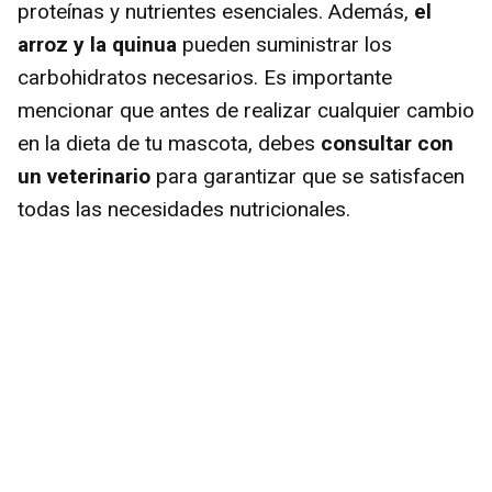
proteínas y nutrientes esenciales. Además,
el
arroz y la quinua
pueden suministrar los
carbohidratos necesarios. Es importante
mencionar que antes de realizar cualquier cambio
en la dieta de tu mascota, debes
consultar con
un veterinario
para garantizar que se satisfacen
todas las necesidades nutricionales.