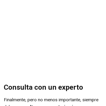
Consulta con un experto
Finalmente, pero no menos importante, siempre