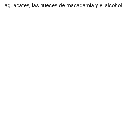
aguacates, las nueces de macadamia y el alcohol.