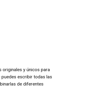
 originales y únicos para
 puedes escribir todas las
binarlas de diferentes