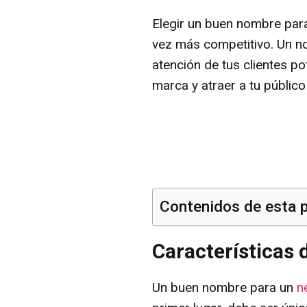
Elegir un buen nombre par
vez más competitivo. Un n
atención de tus clientes p
marca y atraer a tu públic
Contenidos de esta 
Características
Un buen nombre para un
n