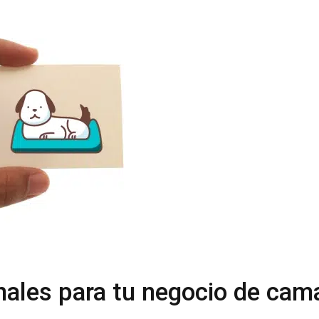
ales para tu negocio de cam