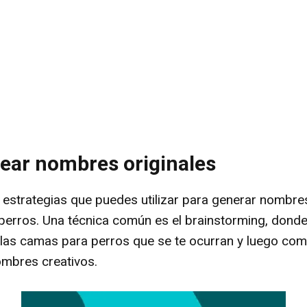
rear nombres originales
y estrategias que puedes utilizar para generar nombres
erros. Una técnica común es el brainstorming, donde
las camas para perros que se te ocurran y luego com
mbres creativos.