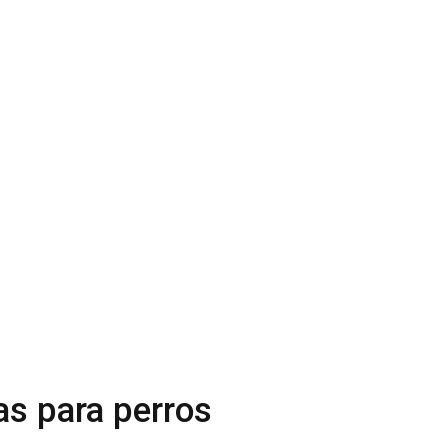
as para perros