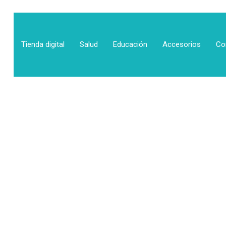
Tienda digital
Salud
Educación
Accesorios
Co