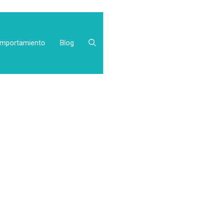
mportamiento
Blog