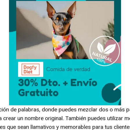
ación de palabras, donde puedes mezclar dos o más p
 crear un nombre original. También puedes utilizar m
s que sean llamativos y memorables para tus cliente