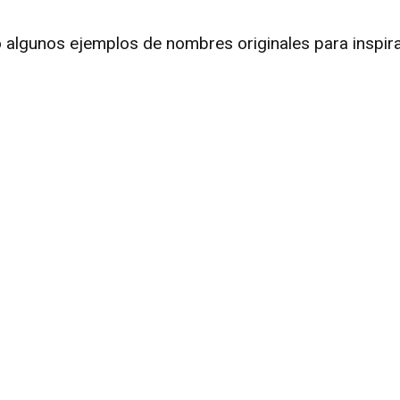
o algunos ejemplos de nombres originales para inspira