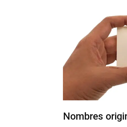
Nombres origin