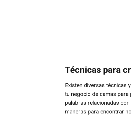
Técnicas para c
Existen diversas técnicas 
tu negocio de camas para p
palabras relacionadas con 
maneras para encontrar no