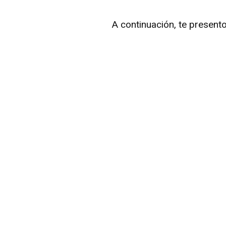
A continuación, te present