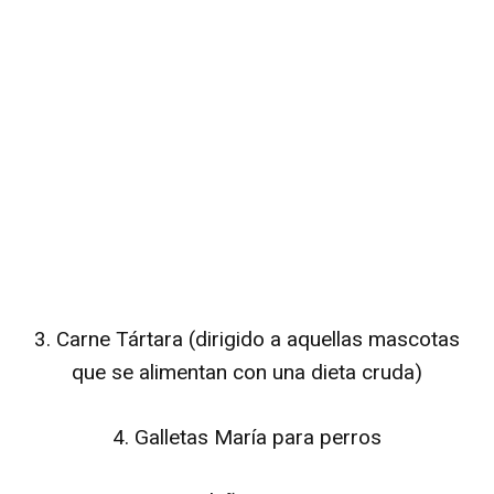
3. Carne Tártara (dirigido a aquellas mascotas
que se alimentan con una dieta cruda)
4. Galletas María para perros