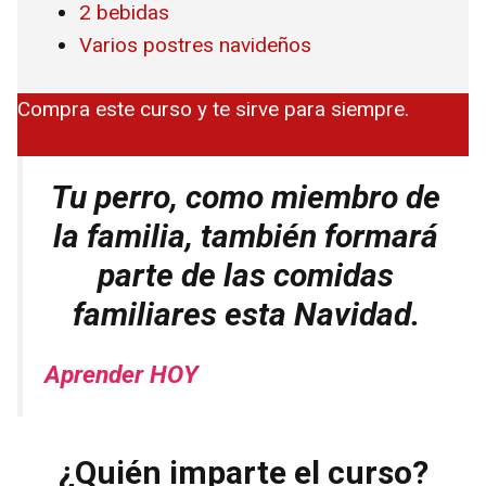
2 bebidas
Varios postres navideños
Compra este curso y te sirve para siempre.
Tu perro, como miembro de
la familia, también formará
parte de las comidas
familiares esta Navidad.
Aprender HOY
¿Quién imparte el curso?