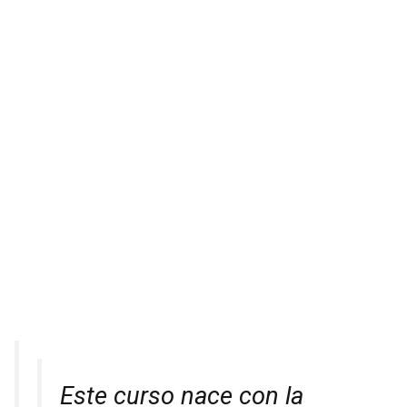
Este curso nace con la