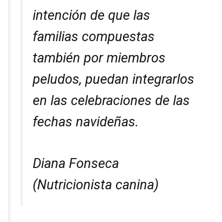
intención de que las
familias compuestas
también por miembros
peludos, puedan integrarlos
en las celebraciones de las
fechas navideñas.
Diana Fonseca
(Nutricionista canina)