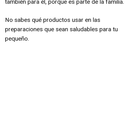
también para él, porque es parte de la familia.
No sabes qué productos usar en las
preparaciones que sean saludables para tu
pequeño.