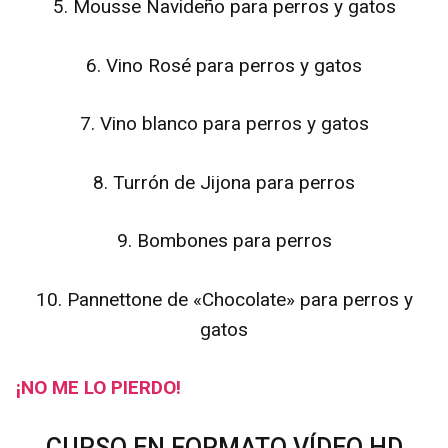
5. Mousse Navideño para perros y gatos
6. Vino Rosé para perros y gatos
7. Vino blanco para perros y gatos
8. Turrón de Jijona para perros
9. Bombones para perros
10. Pannettone de «Chocolate» para perros y
gatos
¡NO ME LO PIERDO!
CURSO EN FORMATO VÍDEO HD