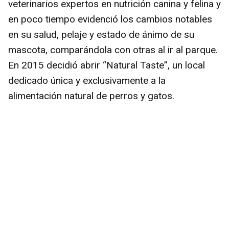
veterinarios expertos en nutrición canina y felina y
en poco tiempo evidenció los cambios notables
en su salud, pelaje y estado de ánimo de su
mascota, comparándola con otras al ir al parque.
En 2015 decidió abrir “Natural Taste”, un local
dedicado única y exclusivamente a la
alimentación natural de perros y gatos.