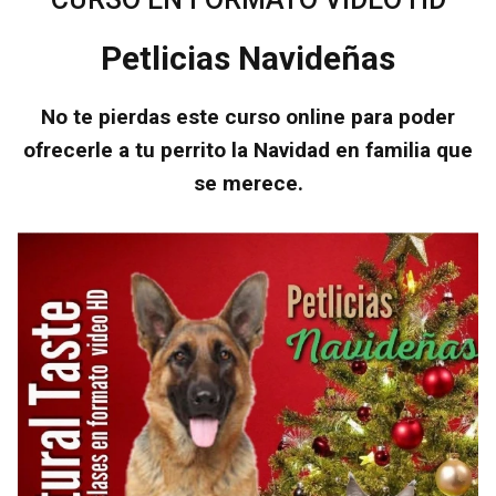
Petlicias Navideñas
No te pierdas este curso online para poder
ofrecerle a tu perrito la Navidad en familia que
se merece.