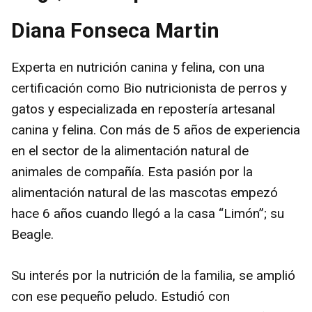
Diana Fonseca Martin
Experta en nutrición canina y felina, con una
certificación como Bio nutricionista de perros y
gatos y especializada en repostería artesanal
canina y felina. Con más de 5 años de experiencia
en el sector de la alimentación natural de
animales de compañía. Esta pasión por la
alimentación natural de las mascotas empezó
hace 6 años cuando llegó a la casa “Limón”; su
Beagle.
Su interés por la nutrición de la familia, se amplió
con ese pequeño peludo. Estudió con