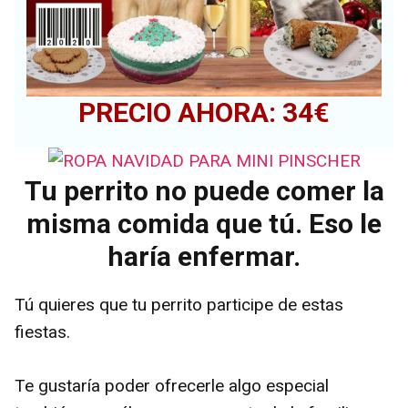
PRECIO AHORA: 34€
Tu perrito no puede comer la
misma comida que tú. Eso le
haría enfermar.
Tú quieres que tu perrito participe de estas
fiestas.
Te gustaría poder ofrecerle algo especial