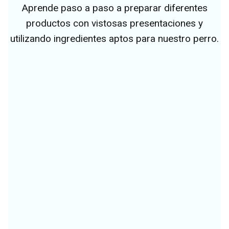
Aprende paso a paso a preparar diferentes
productos con vistosas presentaciones y
utilizando ingredientes aptos para nuestro perro.