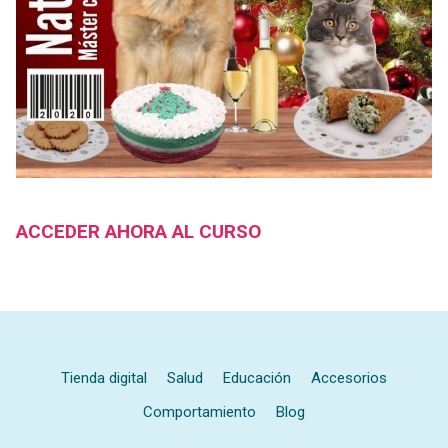
ACCEDER AHORA AL CURSO
Tienda digital
Salud
Educación
Accesorios
Comportamiento
Blog