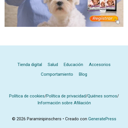
Tienda digital
Salud
Educación
Accesorios
Comportamiento
Blog
Política de cookies
/
Política de privacidad
/
Quiénes somos
/
Información sobre Afiliación
© 2026 Paraminipinschers
• Creado con
GeneratePress