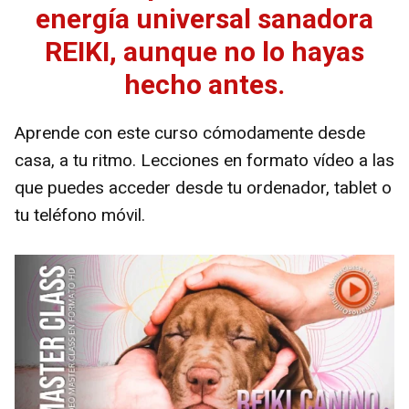
energía universal sanadora
REIKI, aunque no lo hayas
hecho antes.
Aprende con este curso cómodamente desde
casa, a tu ritmo. Lecciones en formato vídeo a las
que puedes acceder desde tu ordenador, tablet o
tu teléfono móvil.