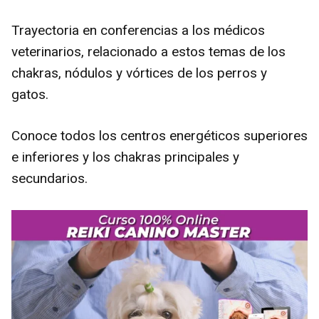
Trayectoria en conferencias a los médicos
veterinarios, relacionado a estos temas de los
chakras, nódulos y vórtices de los perros y
gatos.
Conoce todos los centros energéticos superiores
e inferiores y los chakras principales y
secundarios.