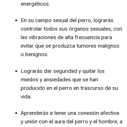
energéticos.
En su campo sexual del perro, lograrás
controlar todos sus órganos sexuales, con
las vibraciones de alta frecuencia para
evitar que se produzca tumores malignos
o benignos.
Lograrás dar seguridad y quitar los
miedos y ansiedades que se han
producido en el perro en trascurso de su
vida.
Aprenderás a tener una conexión afectiva
y unión con el aura del perro y el hombre, a