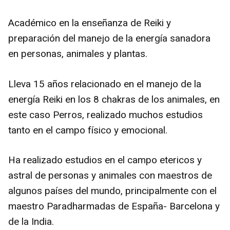
Académico en la enseñanza de Reiki y
preparación del manejo de la energía sanadora
en personas, animales y plantas.
Lleva 15 años relacionado en el manejo de la
energía Reiki en los 8 chakras de los animales, en
este caso Perros, realizado muchos estudios
tanto en el campo físico y emocional.
Ha realizado estudios en el campo etericos y
astral de personas y animales con maestros de
algunos países del mundo, principalmente con el
maestro Paradharmadas de España- Barcelona y
de la India.