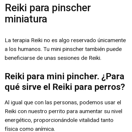
Reiki para pinscher
miniatura
La terapia Reiki no es algo reservado únicamente
a los humanos. Tu mini pinscher también puede
beneficiarse de unas sesiones de Reiki.
Reiki para mini pincher. ¿Para
qué sirve el Reiki para perros?
Al igual que con las personas, podemos usar el
Reiki con nuestro perrito para aumentar su nivel
energético, proporcionándole vitalidad tanto
física como anímica.