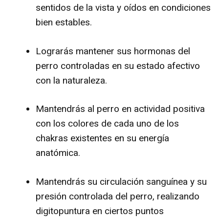
sentidos de la vista y oídos en condiciones
bien estables.
Lograrás mantener sus hormonas del
perro controladas en su estado afectivo
con la naturaleza.
Mantendrás al perro en actividad positiva
con los colores de cada uno de los
chakras existentes en su energía
anatómica.
Mantendrás su circulación sanguínea y su
presión controlada del perro, realizando
digitopuntura en ciertos puntos