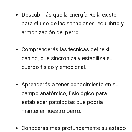
Descubrirás que la energía Reiki existe,
para el uso de las sanaciones, equilibrio y
armonización del perro.
Comprenderás las técnicas del reiki
canino, que sincroniza y estabiliza su
cuerpo físico y emocional.
Aprenderás a tener conocimiento en su
campo anatómico, fisiológico para
establecer patologías que podría
mantener nuestro perro.
Conocerás mas profundamente su estado