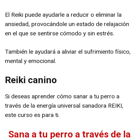
El Reiki puede ayudarle a reducir o eliminar la
ansiedad, provocándole un estado de relajación
en el que se sentirse cómodo y sin estrés.
También le ayudará a aliviar el sufrimiento físico,
mental y emocional.
Reiki canino
Si deseas aprender cómo sanar a tu perro a
través de la energía universal sanadora REIKI,
este curso es para ti.
Sana a tu perro a través de la