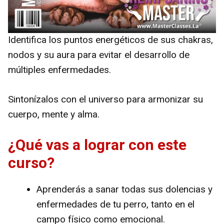
Identifica los puntos energéticos de sus chakras,
nodos y su aura para evitar el desarrollo de
múltiples enfermedades.
Sintonízalos con el universo para armonizar su
cuerpo, mente y alma.
¿Qué vas a lograr con este
curso?
Aprenderás a sanar todas sus dolencias y
enfermedades de tu perro, tanto en el
campo físico como emocional.