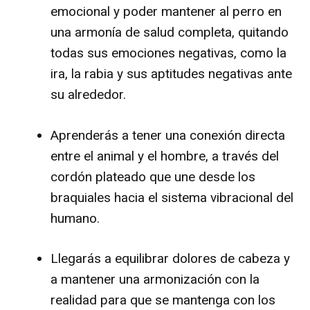
emocional y poder mantener al perro en
una armonía de salud completa, quitando
todas sus emociones negativas, como la
ira, la rabia y sus aptitudes negativas ante
su alrededor.
Aprenderás a tener una conexión directa
entre el animal y el hombre, a través del
cordón plateado que une desde los
braquiales hacia el sistema vibracional del
humano.
Llegarás a equilibrar dolores de cabeza y
a mantener una armonización con la
realidad para que se mantenga con los