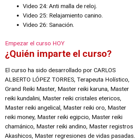
Video 24: Anti malla de reloj.
Video 25: Relajamiento canino.
Video 26: Sanación.
Empezar el curso HOY
¿Quién imparte el curso?
El curso ha sido desarrollado por CARLOS
ALBERTO LÓPEZ TORRES, Terapeuta Holístico,
Grand Reiki Master, Master reiki karuna, Master
reiki kundalini, Master reiki cristales etericos,
Master reiki angelical, Master reiki oro, Master
reiki money, Master reiki egipcio, Master reiki
chamánico, Master reiki andino, Master registros
Akashicos, Master regresiones de vidas pasadas.