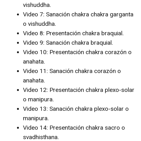
vishuddha.
Video 7: Sanación chakra chakra garganta
o vishuddha.
Video 8: Presentación chakra braquial.
Video 9: Sanación chakra braquial.
Video 10: Presentación chakra corazón o
anahata.
Video 11: Sanación chakra corazón o
anahata.
Video 12: Presentación chakra plexo-solar
o manipura.
Video 13: Sanación chakra plexo-solar o
manipura.
Video 14: Presentación chakra sacro o
svadhisthana.