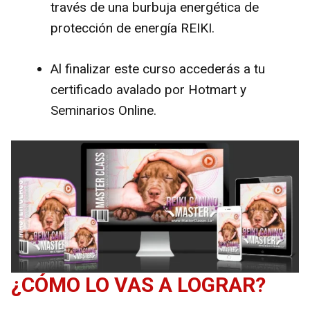
través de una burbuja energética de
protección de energía REIKI.
Al finalizar este curso accederás a tu
certificado avalado por Hotmart y
Seminarios Online.
¿CÓMO LO VAS A LOGRAR?