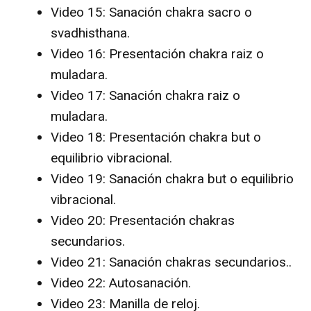
Video 15: Sanación chakra sacro o
svadhisthana.
Video 16: Presentación chakra raiz o
muladara.
Video 17: Sanación chakra raiz o
muladara.
Video 18: Presentación chakra but o
equilibrio vibracional.
Video 19: Sanación chakra but o equilibrio
vibracional.
Video 20: Presentación chakras
secundarios.
Video 21: Sanación chakras secundarios..
Video 22: Autosanación.
Video 23: Manilla de reloj.