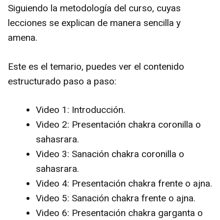
Siguiendo la metodología del curso, cuyas
lecciones se explican de manera sencilla y
amena.
Este es el temario, puedes ver el contenido
estructurado paso a paso:
Video 1: Introducción.
Video 2: Presentación chakra coronilla o
sahasrara.
Video 3: Sanación chakra coronilla o
sahasrara.
Video 4: Presentación chakra frente o ajna.
Video 5: Sanación chakra frente o ajna.
Video 6: Presentación chakra garganta o