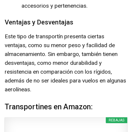
accesorios y pertenencias.
Ventajas y Desventajas
Este tipo de transportín presenta ciertas
ventajas, como su menor peso y facilidad de
almacenamiento. Sin embargo, también tienen
desventajas, como menor durabilidad y
resistencia en comparación con los rígidos,
además de no ser ideales para vuelos en algunas
aerolíneas.
Transportines en Amazon:
REBAJAS