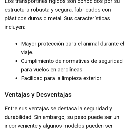
Los transportines rígidos son conocidos por su
estructura robusta y segura, fabricados con
plásticos duros o metal. Sus características
incluyen:
Mayor protección para el animal durante el
viaje.
Cumplimiento de normativas de seguridad
para vuelos en aerolíneas.
Facilidad para la limpieza exterior.
Ventajas y Desventajas
Entre sus ventajas se destaca la seguridad y
durabilidad. Sin embargo, su peso puede ser un
inconveniente y algunos modelos pueden ser