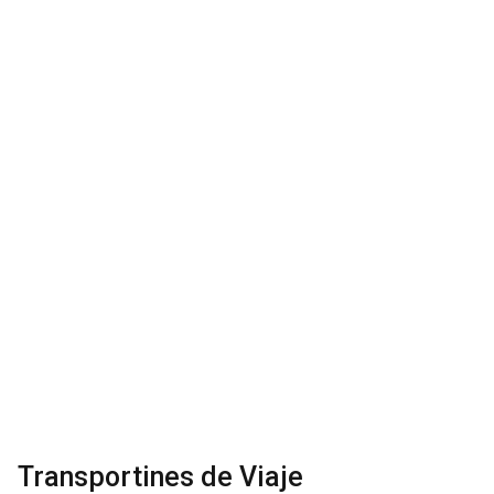
Transportines de Viaje