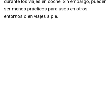
durante los viajes en coche. Sin embargo, pueden
ser menos prácticos para usos en otros
entornos o en viajes a pie.