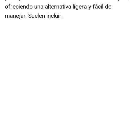
ofreciendo una alternativa ligera y fácil de
manejar. Suelen incluir: