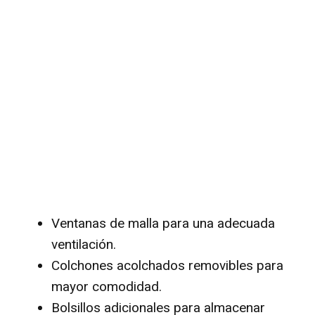
Ventanas de malla para una adecuada
ventilación.
Colchones acolchados removibles para
mayor comodidad.
Bolsillos adicionales para almacenar