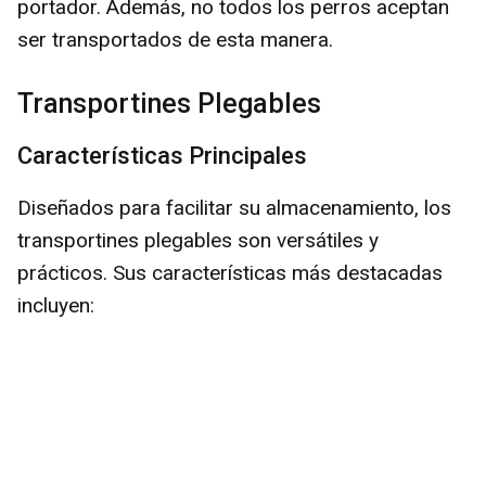
portador. Además, no todos los perros aceptan
ser transportados de esta manera.
Transportines Plegables
Características Principales
Diseñados para facilitar su almacenamiento, los
transportines plegables son versátiles y
prácticos. Sus características más destacadas
incluyen: