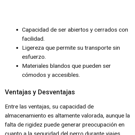
Capacidad de ser abiertos y cerrados con
facilidad.
Ligereza que permite su transporte sin
esfuerzo.
Materiales blandos que pueden ser
cómodos y accesibles.
Ventajas y Desventajas
Entre las ventajas, su capacidad de
almacenamiento es altamente valorada, aunque la
falta de rigidez puede generar preocupación en
cuanto a la seguridad del perro durante viajes