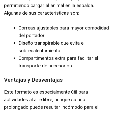
permitiendo cargar al animal en la espalda.
Algunas de sus características son:
Correas ajustables para mayor comodidad
del portador.
Diseño transpirable que evita el
sobrecalentamiento.
Compartimentos extra para facilitar el
transporte de accesorios.
Ventajas y Desventajas
Este formato es especialmente útil para
actividades al aire libre, aunque su uso
prolongado puede resultar incómodo para el