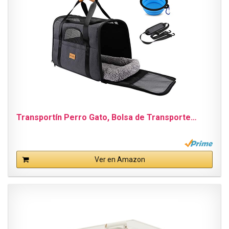
Transportín Perro Gato, Bolsa de Transporte…
Ver en Amazon