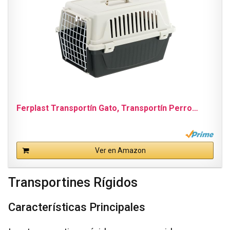
Ferplast Transportín Gato, Transportín Perro…
Ver en Amazon
Transportines Rígidos
Características Principales