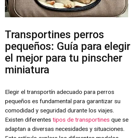
Transportines perros
pequeños: Guía para elegir
el mejor para tu pinscher
miniatura
Elegir el transportín adecuado para perros
pequeños es fundamental para garantizar su
comodidad y seguridad durante los viajes.
Existen diferentes
tipos de transportines
que se
adaptan a diversas necesidades y situaciones.