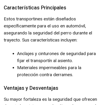
Características Principales
Estos transportines están diseñados
específicamente para el uso en automóvil,
asegurando la seguridad del perro durante el
trayecto. Sus características incluyen:
Anclajes y cinturones de seguridad para
fijar el transportín al asiento.
Materiales impermeables para la
protección contra derrames.
Ventajas y Desventajas
Su mayor fortaleza es la seguridad que ofrecen