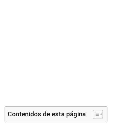
Contenidos de esta página