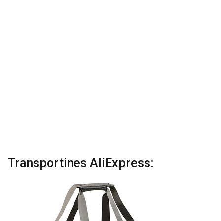
Transportines AliExpress: