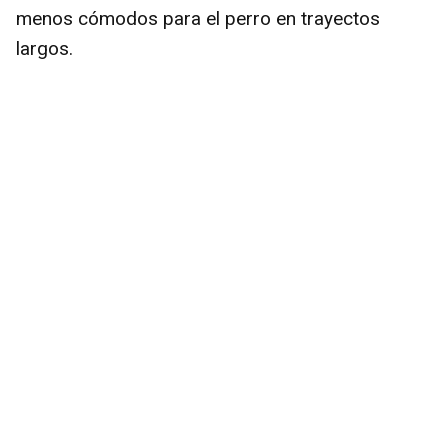
menos cómodos para el perro en trayectos
largos.