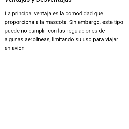
La principal ventaja es la comodidad que
proporciona a la mascota. Sin embargo, este tipo
puede no cumplir con las regulaciones de
algunas aerolíneas, limitando su uso para viajar
en avión.