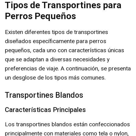
Tipos de Transportines para
Perros Pequeños
Existen diferentes tipos de transportines
diseñados específicamente para perros
pequeños, cada uno con características únicas
que se adaptan a diversas necesidades y
preferencias de viaje. A continuación, se presenta
un desglose de los tipos más comunes.
Transportines Blandos
Características Principales
Los transportines blandos están confeccionados
principalmente con materiales como tela o nylon,