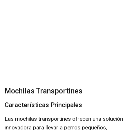
Mochilas Transportines
Características Principales
Las mochilas transportines ofrecen una solución
innovadora para llevar a perros pequeños,