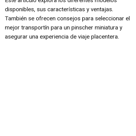
Este artículo explora los diferentes modelos
disponibles, sus características y ventajas.
También se ofrecen consejos para seleccionar el
mejor transportín para un pinscher miniatura y
asegurar una experiencia de viaje placentera.