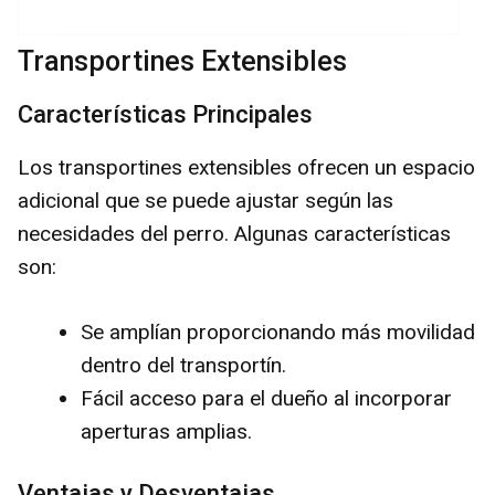
Transportines Extensibles
Características Principales
Los transportines extensibles ofrecen un espacio
adicional que se puede ajustar según las
necesidades del perro. Algunas características
son:
Se amplían proporcionando más movilidad
dentro del transportín.
Fácil acceso para el dueño al incorporar
aperturas amplias.
Ventajas y Desventajas