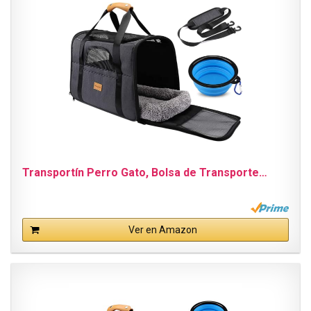
Transportín Perro Gato, Bolsa de Transporte…
Ver en Amazon