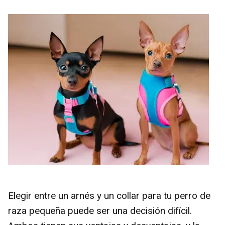
Elegir entre un arnés y un collar para tu perro de
raza pequeña puede ser una decisión difícil.