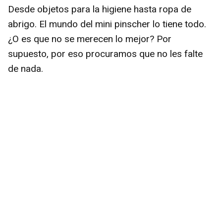
Desde objetos para la higiene hasta ropa de
abrigo. El mundo del mini pinscher lo tiene todo.
¿O es que no se merecen lo mejor? Por
supuesto, por eso procuramos que no les falte
de nada.