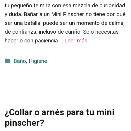
tu pequeño te mira con esa mezcla de curiosidad
y duda. Bañar a un Mini Pinscher no tiene por qué
ser una batalla: puede ser un momento de calma,
de confianza, incluso de cariño. Solo necesitas
hacerlo con paciencia …
Leer más
Categorías
Baño
,
Higiene
¿Collar o arnés para tu mini
pinscher?