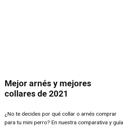
Mejor arnés y mejores
collares de 2021
¿No te decides por qué collar o arnés comprar
para tu mini perro? En nuestra comparativa y guía