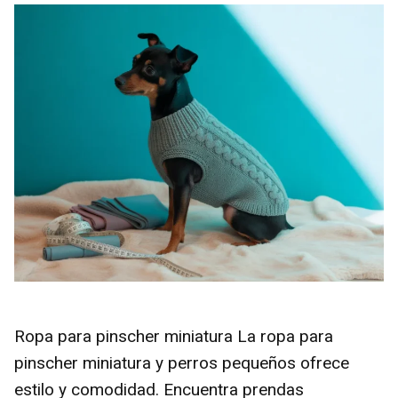
Ropa para pinscher miniatura La ropa para
pinscher miniatura y perros pequeños ofrece
estilo y comodidad. Encuentra prendas