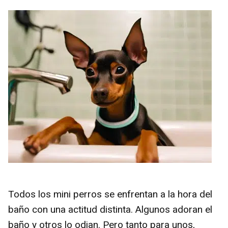
Todos los mini perros se enfrentan a la hora del
baño con una actitud distinta. Algunos adoran el
baño y otros lo odian. Pero tanto para unos,