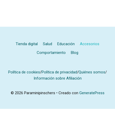
Tienda digital
Salud
Educación
Accesorios
Comportamiento
Blog
Política de cookies
/
Política de privacidad
/
Quiénes somos
/
Información sobre Afiliación
© 2026 Paraminipinschers
• Creado con
GeneratePress