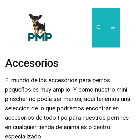
Saltar
al
contenido
Menú
Accesorios
El mundo de los accesorios para perros
pequeños es muy amplio. Y como nuestro mini
pinscher no podía ser menos, aquí tenemos una
selección de lo que podremos encontrar en
accesorios de todo tipo para nuestros perrines
en cualquier tienda de animales o centro
especializado.