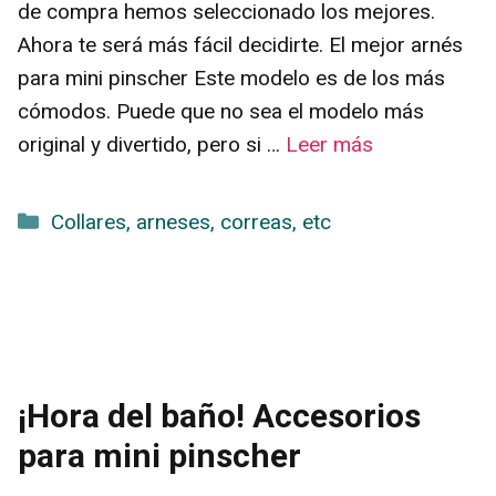
de compra hemos seleccionado los mejores.
Ahora te será más fácil decidirte. El mejor arnés
para mini pinscher Este modelo es de los más
cómodos. Puede que no sea el modelo más
original y divertido, pero si …
Leer más
Categorías
Collares, arneses, correas, etc
¡Hora del baño! Accesorios
para mini pinscher