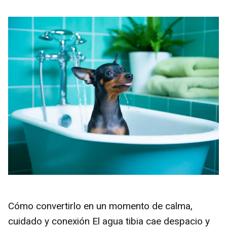
Cómo convertirlo en un momento de calma,
cuidado y conexión El agua tibia cae despacio y