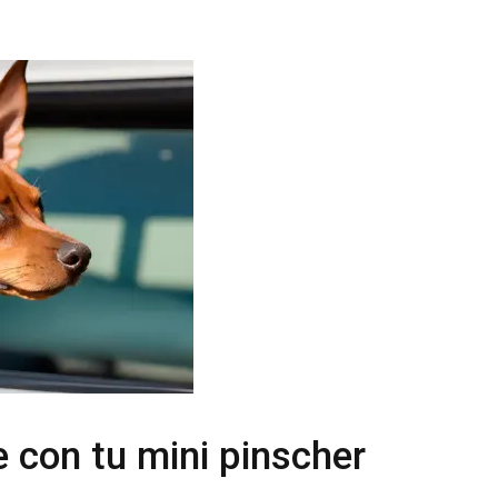
e con tu mini pinscher