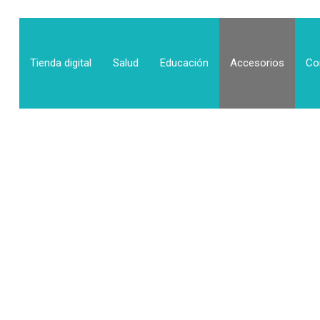
Tienda digital
Salud
Educación
Accesorios
Co