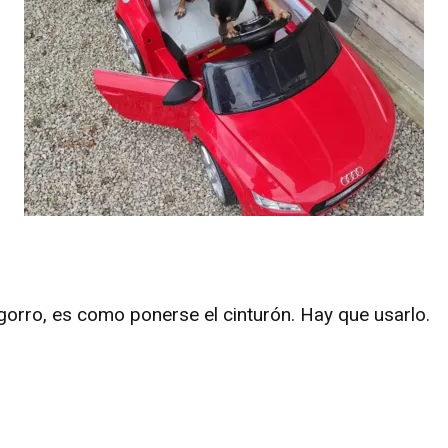
orro, es como ponerse el cinturón. Hay que usarlo.