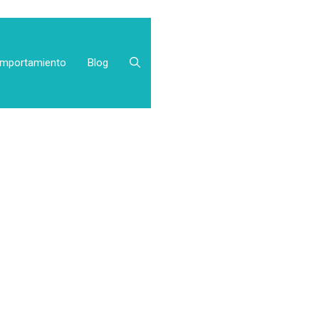
mportamiento
Blog