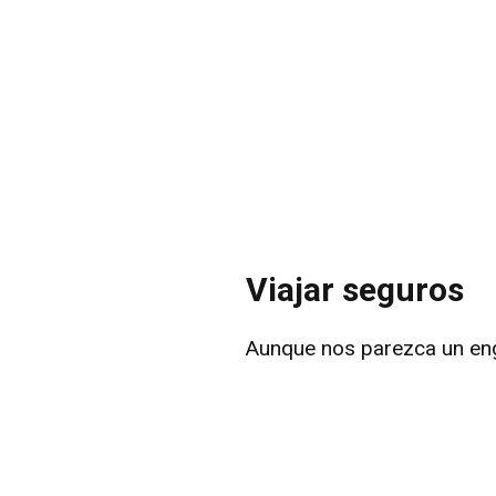
Viajar seguros
Aunque nos parezca un eng