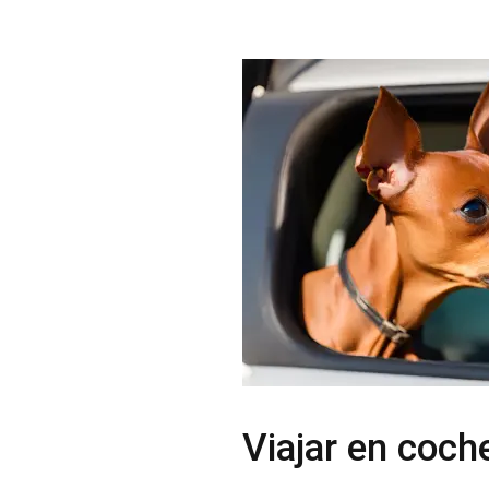
Viajar en coch