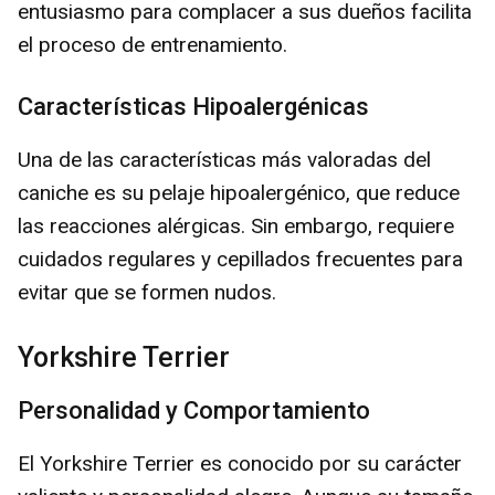
entusiasmo para complacer a sus dueños facilita
el proceso de entrenamiento.
Características Hipoalergénicas
Una de las características más valoradas del
caniche es su pelaje hipoalergénico, que reduce
las reacciones alérgicas. Sin embargo, requiere
cuidados regulares y cepillados frecuentes para
evitar que se formen nudos.
Yorkshire Terrier
Personalidad y Comportamiento
El Yorkshire Terrier es conocido por su carácter