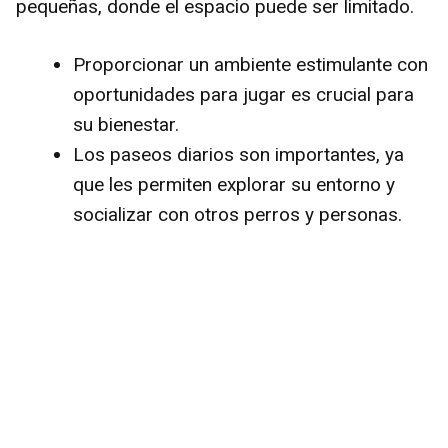
pequeñas, donde el espacio puede ser limitado.
Proporcionar un ambiente estimulante con
oportunidades para jugar es crucial para
su bienestar.
Los paseos diarios son importantes, ya
que les permiten explorar su entorno y
socializar con otros perros y personas.