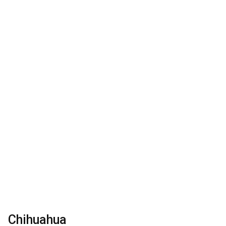
Chihuahua