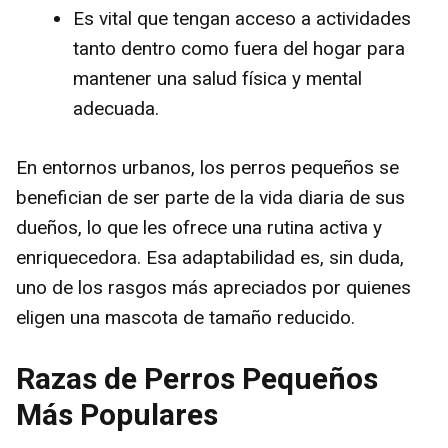
Es vital que tengan acceso a actividades
tanto dentro como fuera del hogar para
mantener una salud física y mental
adecuada.
En entornos urbanos, los perros pequeños se
benefician de ser parte de la vida diaria de sus
dueños, lo que les ofrece una rutina activa y
enriquecedora. Esa adaptabilidad es, sin duda,
uno de los rasgos más apreciados por quienes
eligen una mascota de tamaño reducido.
Razas de Perros Pequeños
Más Populares