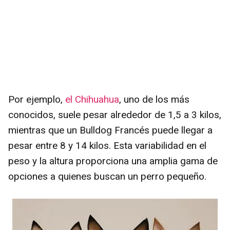
Por ejemplo,
el Chihuahua
, uno de los más
conocidos, suele pesar alrededor de 1,5 a 3 kilos,
mientras que un Bulldog Francés puede llegar a
pesar entre 8 y 14 kilos. Esta variabilidad en el
peso y la altura proporciona una amplia gama de
opciones a quienes buscan un perro pequeño.