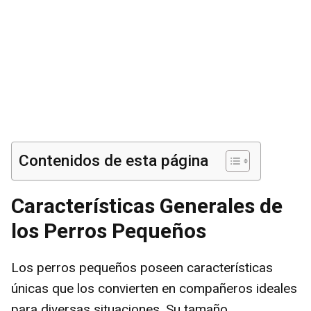
Contenidos de esta página
Características Generales de
los Perros Pequeños
Los perros pequeños poseen características
únicas que los convierten en compañeros ideales
para diversas situaciones. Su tamaño,