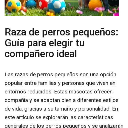
Raza de perros pequeños:
Guía para elegir tu
compañero ideal
Las razas de perros pequeños son una opción
popular entre familias y personas que viven en
entornos reducidos. Estas mascotas ofrecen
compañía y se adaptan bien a diferentes estilos
de vida, gracias a su tamaño y personalidad. En
este artículo se explorarán las características
generales de los perros pequeños y se analizarán