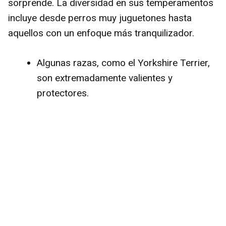
sorprende. La diversidad en sus temperamentos
incluye desde perros muy juguetones hasta
aquellos con un enfoque más tranquilizador.
Algunas razas, como el Yorkshire Terrier,
son extremadamente valientes y
protectores.