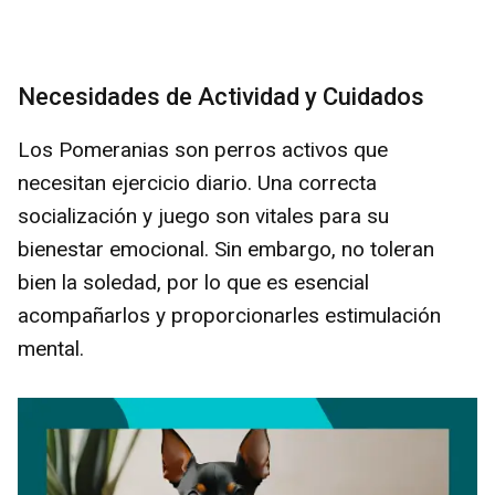
Necesidades de Actividad y Cuidados
Los Pomeranias son perros activos que
necesitan ejercicio diario. Una correcta
socialización y juego son vitales para su
bienestar emocional. Sin embargo, no toleran
bien la soledad, por lo que es esencial
acompañarlos y proporcionarles estimulación
mental.