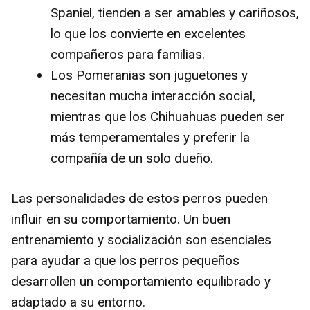
Spaniel, tienden a ser amables y cariñosos,
lo que los convierte en excelentes
compañeros para familias.
Los Pomeranias son juguetones y
necesitan mucha interacción social,
mientras que los Chihuahuas pueden ser
más temperamentales y preferir la
compañía de un solo dueño.
Las personalidades de estos perros pueden
influir en su comportamiento. Un buen
entrenamiento y socialización son esenciales
para ayudar a que los perros pequeños
desarrollen un comportamiento equilibrado y
adaptado a su entorno.