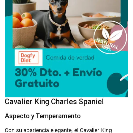
Cavalier King Charles Spaniel
Aspecto y Temperamento
Con su apariencia elegante, el Cavalier King