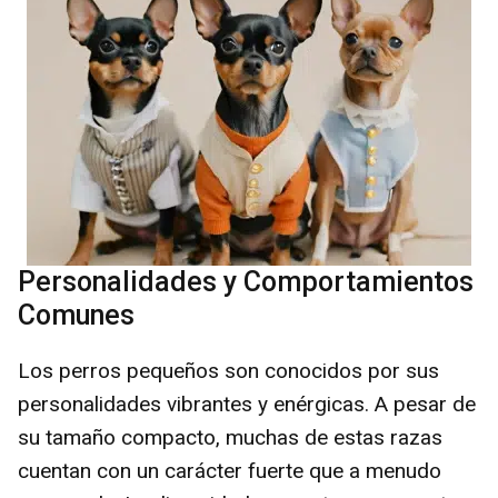
Personalidades y Comportamientos
Comunes
Los perros pequeños son conocidos por sus
personalidades vibrantes y enérgicas. A pesar de
su tamaño compacto, muchas de estas razas
cuentan con un carácter fuerte que a menudo