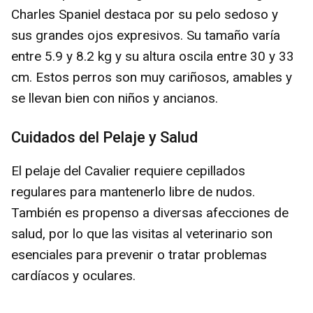
Charles Spaniel destaca por su pelo sedoso y
sus grandes ojos expresivos. Su tamaño varía
entre 5.9 y 8.2 kg y su altura oscila entre 30 y 33
cm. Estos perros son muy cariñosos, amables y
se llevan bien con niños y ancianos.
Cuidados del Pelaje y Salud
El pelaje del Cavalier requiere cepillados
regulares para mantenerlo libre de nudos.
También es propenso a diversas afecciones de
salud, por lo que las visitas al veterinario son
esenciales para prevenir o tratar problemas
cardíacos y oculares.