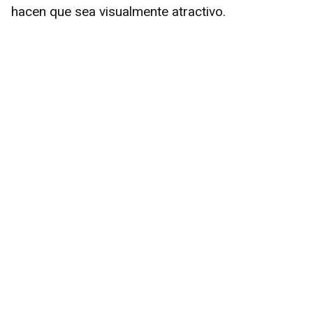
hacen que sea visualmente atractivo.