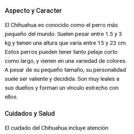
Aspecto y Caracter
El Chihuahua es conocido como el perro más
pequeño del mundo. Suelen pesar entre 1.5 y 3
kg y tienen una altura que varía entre 15 y 23 cm.
Estos perros pueden tener tanto pelaje corto
como largo, y vienen en una variedad de colores.
A pesar de su pequeño tamaño, su personalidad
suele ser valiente y decidida. Son muy leales a
sus dueños y forman un vínculo estrecho con
ellos.
Cuidados y Salud
El cuidado del Chihuahua incluye atención