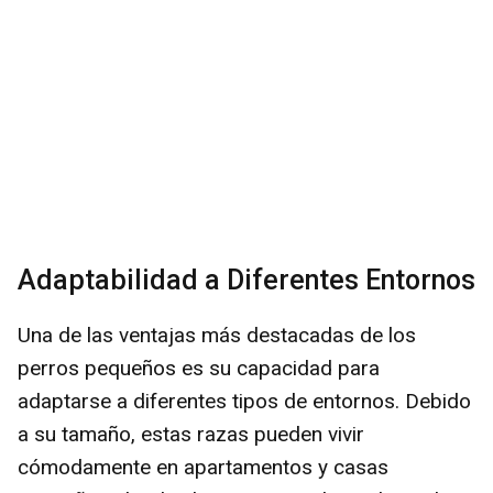
Adaptabilidad a Diferentes Entornos
Una de las ventajas más destacadas de los
perros pequeños es su capacidad para
adaptarse a diferentes tipos de entornos. Debido
a su tamaño, estas razas pueden vivir
cómodamente en apartamentos y casas