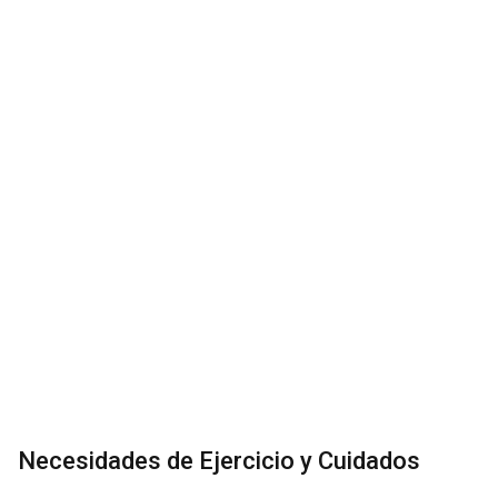
Necesidades de Ejercicio y Cuidados