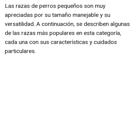
Las razas de perros pequeños son muy
apreciadas por su tamaño manejable y su
versatilidad. A continuación, se describen algunas
de las razas más populares en esta categoría,
cada una con sus características y cuidados
particulares.