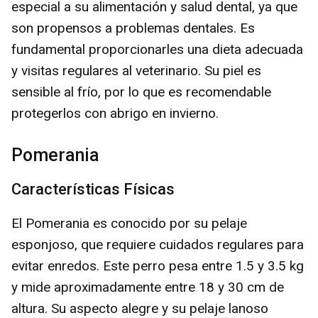
especial a su alimentación y salud dental, ya que
son propensos a problemas dentales. Es
fundamental proporcionarles una dieta adecuada
y visitas regulares al veterinario. Su piel es
sensible al frío, por lo que es recomendable
protegerlos con abrigo en invierno.
Pomerania
Características Físicas
El Pomerania es conocido por su pelaje
esponjoso, que requiere cuidados regulares para
evitar enredos. Este perro pesa entre 1.5 y 3.5 kg
y mide aproximadamente entre 18 y 30 cm de
altura. Su aspecto alegre y su pelaje lanoso