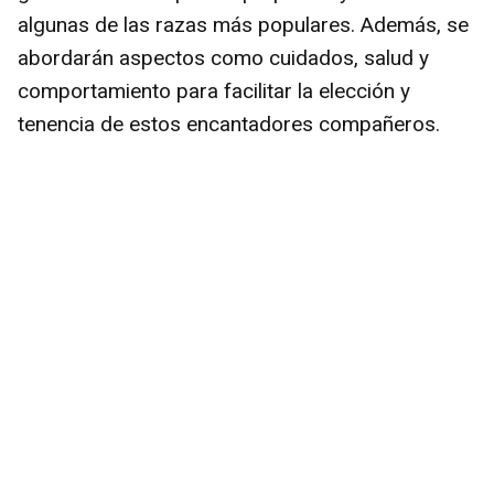
algunas de las razas más populares. Además, se
abordarán aspectos como cuidados, salud y
comportamiento para facilitar la elección y
tenencia de estos encantadores compañeros.