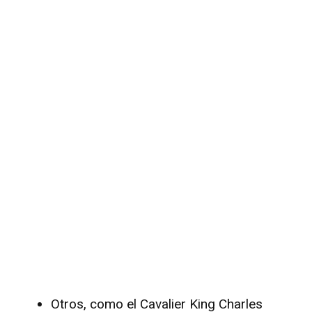
Otros, como el Cavalier King Charles