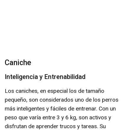
Caniche
Inteligencia y Entrenabilidad
Los caniches, en especial los de tamaño
pequeño, son considerados uno de los perros
más inteligentes y fáciles de entrenar. Con un
peso que varía entre 3 y 6 kg, son activos y
disfrutan de aprender trucos y tareas. Su