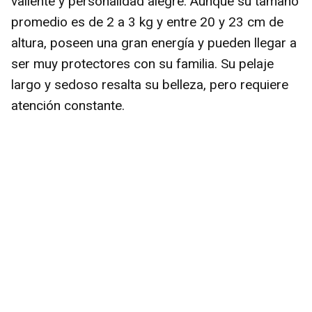
valiente y personalidad alegre. Aunque su tamaño
promedio es de 2 a 3 kg y entre 20 y 23 cm de
altura, poseen una gran energía y pueden llegar a
ser muy protectores con su familia. Su pelaje
largo y sedoso resalta su belleza, pero requiere
atención constante.