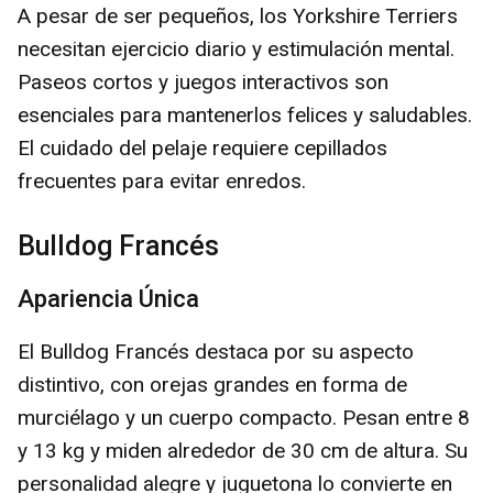
A pesar de ser pequeños, los Yorkshire Terriers
necesitan ejercicio diario y estimulación mental.
Paseos cortos y juegos interactivos son
esenciales para mantenerlos felices y saludables.
El cuidado del pelaje requiere cepillados
frecuentes para evitar enredos.
Bulldog Francés
Apariencia Única
El Bulldog Francés destaca por su aspecto
distintivo, con orejas grandes en forma de
murciélago y un cuerpo compacto. Pesan entre 8
y 13 kg y miden alrededor de 30 cm de altura. Su
personalidad alegre y juguetona lo convierte en