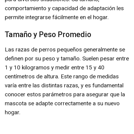
comportamiento y capacidad de adaptación les
permite integrarse fácilmente en el hogar.
Tamaño y Peso Promedio
Las razas de perros pequeños generalmente se
definen por su peso y tamaño. Suelen pesar entre
1 y 10 kilogramos y medir entre 15 y 40
centímetros de altura. Este rango de medidas
varía entre las distintas razas, y es fundamental
conocer estos parámetros para asegurar que la
mascota se adapte correctamente a su nuevo
hogar.