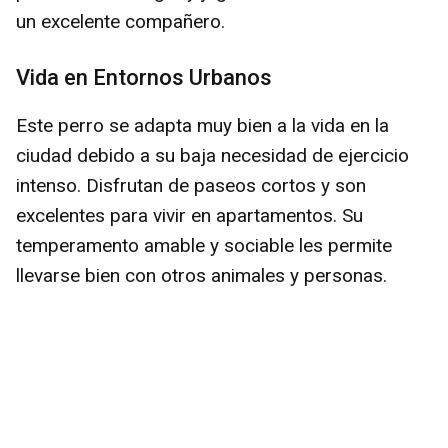
un excelente compañero.
Vida en Entornos Urbanos
Este perro se adapta muy bien a la vida en la
ciudad debido a su baja necesidad de ejercicio
intenso. Disfrutan de paseos cortos y son
excelentes para vivir en apartamentos. Su
temperamento amable y sociable les permite
llevarse bien con otros animales y personas.