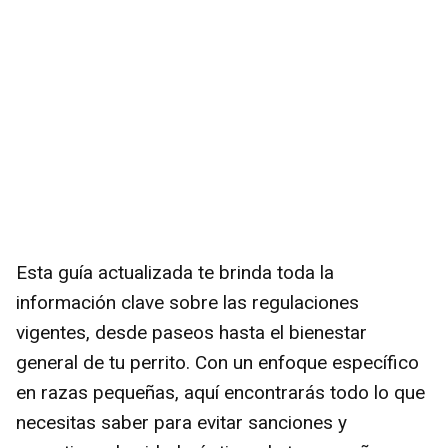
Esta guía actualizada te brinda toda la
información clave sobre las regulaciones
vigentes, desde paseos hasta el bienestar
general de tu perrito. Con un enfoque específico
en razas pequeñas, aquí encontrarás todo lo que
necesitas saber para evitar sanciones y