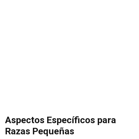
Aspectos Específicos para
Razas Pequeñas