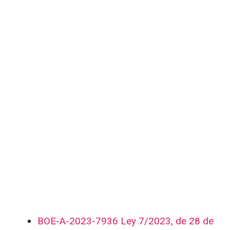
BOE-A-2023-7936 Ley 7/2023, de 28 de