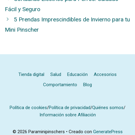
Fácil y Seguro
5 Prendas Imprescindibles de Invierno para tu
Mini Pinscher
Tienda digital
Salud
Educación
Accesorios
Comportamiento
Blog
Política de cookies
/
Política de privacidad
/
Quiénes somos
/
Información sobre Afiliación
© 2026 Paraminipinschers
• Creado con
GeneratePress