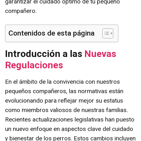
garantizar el cuidado óptimo de tu pequeño
compañero.
Contenidos de esta página
Introducción a las
Nuevas
Regulaciones
En el ámbito de la convivencia con nuestros
pequeños compañeros, las normativas están
evolucionando para reflejar mejor su estatus
como miembros valiosos de nuestras familias.
Recientes actualizaciones legislativas han puesto
un nuevo enfoque en aspectos clave del cuidado
y bienestar de los perros. Estos cambios incluyen