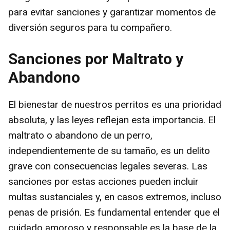
para evitar sanciones y garantizar momentos de
diversión seguros para tu compañero.
Sanciones por Maltrato y
Abandono
El bienestar de nuestros perritos es una prioridad
absoluta, y las leyes reflejan esta importancia. El
maltrato o abandono de un perro,
independientemente de su tamaño, es un delito
grave con consecuencias legales severas. Las
sanciones por estas acciones pueden incluir
multas sustanciales y, en casos extremos, incluso
penas de prisión. Es fundamental entender que el
cuidado amoroso y responsable es la base de la