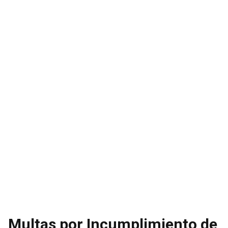
Multas por Incumplimiento de