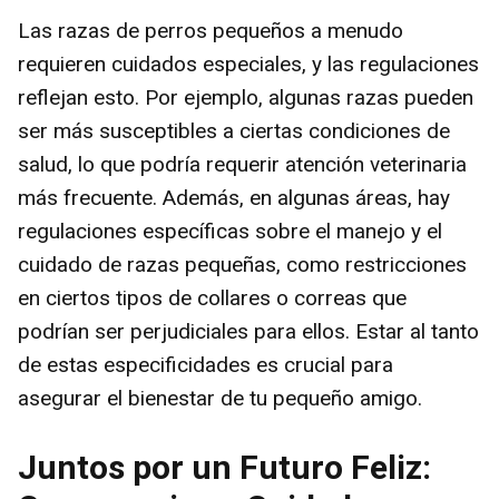
Las razas de perros pequeños a menudo
requieren cuidados especiales, y las regulaciones
reflejan esto. Por ejemplo, algunas razas pueden
ser más susceptibles a ciertas condiciones de
salud, lo que podría requerir atención veterinaria
más frecuente. Además, en algunas áreas, hay
regulaciones específicas sobre el manejo y el
cuidado de razas pequeñas, como restricciones
en ciertos tipos de collares o correas que
podrían ser perjudiciales para ellos. Estar al tanto
de estas especificidades es crucial para
asegurar el bienestar de tu pequeño amigo.
Juntos por un Futuro Feliz: