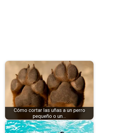
Cómo cortar las uñas a un perro
pequeño o un…