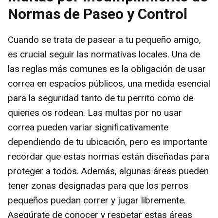
Normas de Paseo y Control
Cuando se trata de pasear a tu pequeño amigo,
es crucial seguir las normativas locales. Una de
las reglas más comunes es la obligación de usar
correa en espacios públicos, una medida esencial
para la seguridad tanto de tu perrito como de
quienes os rodean. Las multas por no usar
correa pueden variar significativamente
dependiendo de tu ubicación, pero es importante
recordar que estas normas están diseñadas para
proteger a todos. Además, algunas áreas pueden
tener zonas designadas para que los perros
pequeños puedan correr y jugar libremente.
Asegúrate de conocer y respetar estas áreas