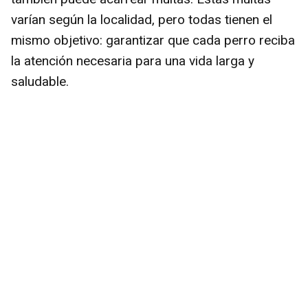
varían según la localidad, pero todas tienen el
mismo objetivo: garantizar que cada perro reciba
la atención necesaria para una vida larga y
saludable.