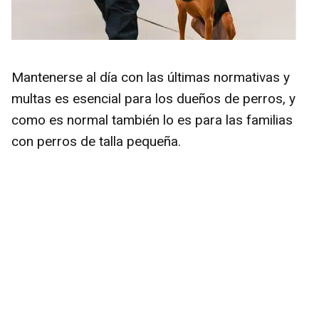
Mantenerse al día con las últimas normativas y
multas es esencial para los dueños de perros, y
como es normal también lo es para las familias
con perros de talla pequeña.