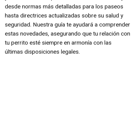
desde normas más detalladas para los paseos
hasta directrices actualizadas sobre su salud y
seguridad. Nuestra guía te ayudará a comprender
estas novedades, asegurando que tu relación con
tu perrito esté siempre en armonía con las
últimas disposiciones legales.