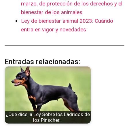
marzo, de protección de los derechos y el
bienestar de los animales
Ley de bienestar animal 2023: Cuándo
entra en vigor y novedades
Entradas relacionadas:
¿Qué dice la Ley Sobre los Ladridos de
los Pinscher…