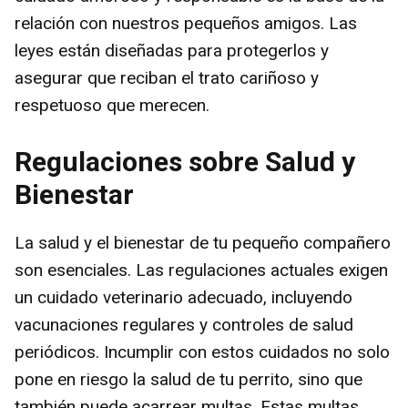
relación con nuestros pequeños amigos. Las
leyes están diseñadas para protegerlos y
asegurar que reciban el trato cariñoso y
respetuoso que merecen.
Regulaciones sobre Salud y
Bienestar
La salud y el bienestar de tu pequeño compañero
son esenciales. Las regulaciones actuales exigen
un cuidado veterinario adecuado, incluyendo
vacunaciones regulares y controles de salud
periódicos. Incumplir con estos cuidados no solo
pone en riesgo la salud de tu perrito, sino que
también puede acarrear multas. Estas multas