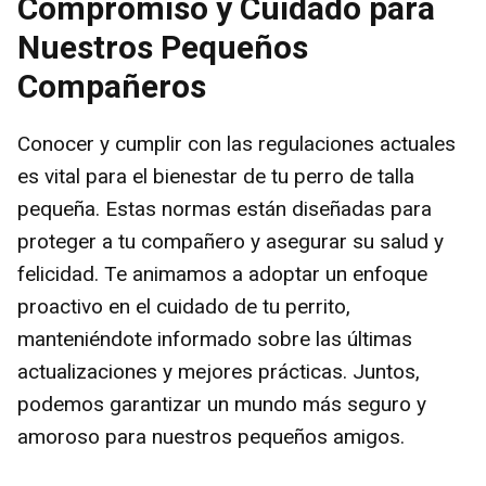
Compromiso y Cuidado para
Nuestros Pequeños
Compañeros
Conocer y cumplir con las regulaciones actuales
es vital para el bienestar de tu perro de talla
pequeña. Estas normas están diseñadas para
proteger a tu compañero y asegurar su salud y
felicidad. Te animamos a adoptar un enfoque
proactivo en el cuidado de tu perrito,
manteniéndote informado sobre las últimas
actualizaciones y mejores prácticas. Juntos,
podemos garantizar un mundo más seguro y
amoroso para nuestros pequeños amigos.