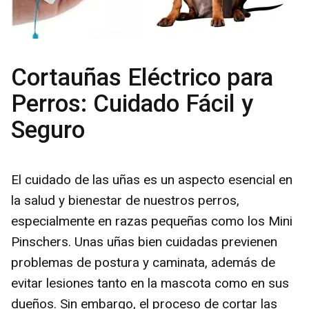
Cortauñas Eléctrico para
Perros: Cuidado Fácil y
Seguro
El cuidado de las uñas es un aspecto esencial en
la salud y bienestar de nuestros perros,
especialmente en razas pequeñas como los Mini
Pinschers. Unas uñas bien cuidadas previenen
problemas de postura y caminata, además de
evitar lesiones tanto en la mascota como en sus
dueños. Sin embargo, el proceso de cortar las