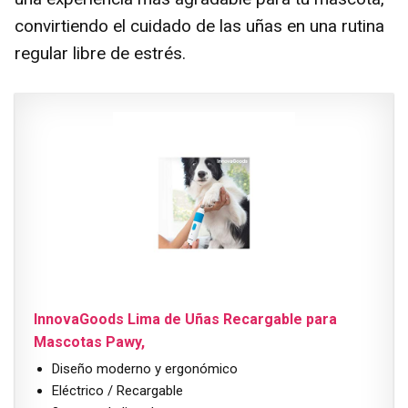
convirtiendo el cuidado de las uñas en una rutina
regular libre de estrés.
InnovaGoods Lima de Uñas Recargable para
Mascotas Pawy,
Diseño moderno y ergonómico
Eléctrico / Recargable