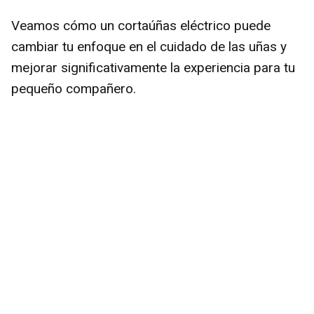
Veamos cómo un cortaúñas eléctrico puede
cambiar tu enfoque en el cuidado de las uñas y
mejorar significativamente la experiencia para tu
pequeño compañero.