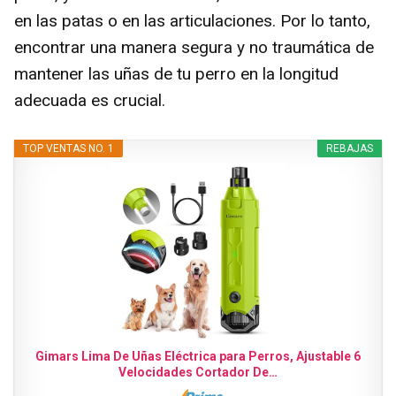
en las patas o en las articulaciones. Por lo tanto,
encontrar una manera segura y no traumática de
mantener las uñas de tu perro en la longitud
adecuada es crucial.
TOP VENTAS NO. 1
REBAJAS
Gimars Lima De Uñas Eléctrica para Perros, Ajustable 6
Velocidades Cortador De…