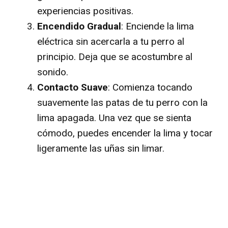
experiencias positivas.
Encendido Gradual
: Enciende la lima
eléctrica sin acercarla a tu perro al
principio. Deja que se acostumbre al
sonido.
Contacto Suave
: Comienza tocando
suavemente las patas de tu perro con la
lima apagada. Una vez que se sienta
cómodo, puedes encender la lima y tocar
ligeramente las uñas sin limar.