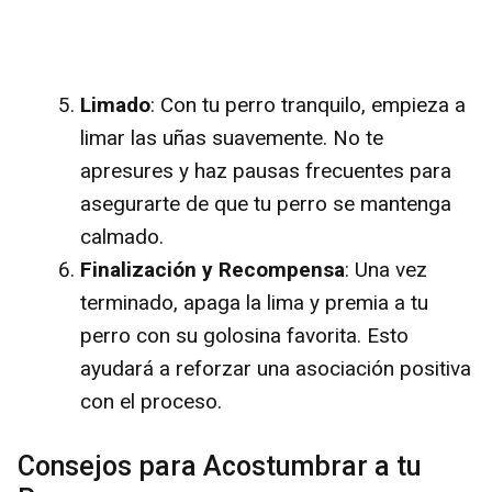
Limado
: Con tu perro tranquilo, empieza a
limar las uñas suavemente. No te
apresures y haz pausas frecuentes para
asegurarte de que tu perro se mantenga
calmado.
Finalización y Recompensa
: Una vez
terminado, apaga la lima y premia a tu
perro con su golosina favorita. Esto
ayudará a reforzar una asociación positiva
con el proceso.
Consejos para Acostumbrar a tu