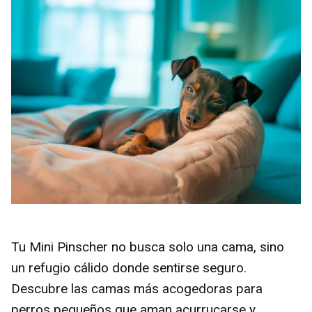
Tu Mini Pinscher no busca solo una cama, sino
un refugio cálido donde sentirse seguro.
Descubre las camas más acogedoras para
perros pequeños que aman acurrucarse y