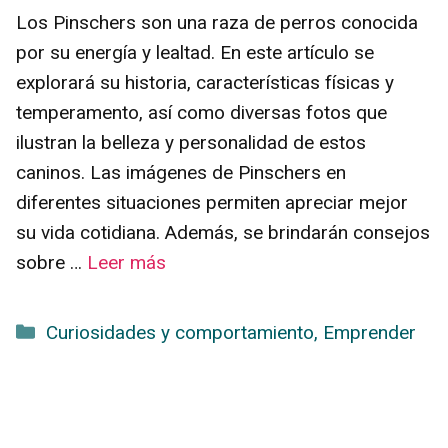
Los Pinschers son una raza de perros conocida
por su energía y lealtad. En este artículo se
explorará su historia, características físicas y
temperamento, así como diversas fotos que
ilustran la belleza y personalidad de estos
caninos. Las imágenes de Pinschers en
diferentes situaciones permiten apreciar mejor
su vida cotidiana. Además, se brindarán consejos
sobre …
Leer más
Categorías
Curiosidades y comportamiento
,
Emprender