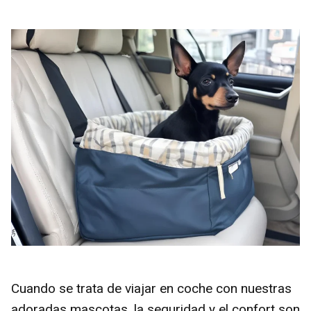
Cuando se trata de viajar en coche con nuestras
adoradas mascotas, la seguridad y el confort son