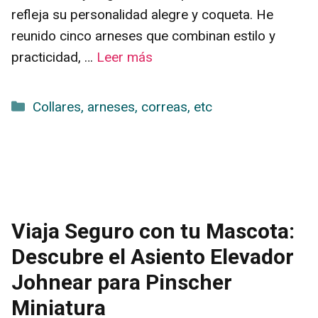
refleja su personalidad alegre y coqueta. He
reunido cinco arneses que combinan estilo y
practicidad, …
Leer más
Categorías
Collares, arneses, correas, etc
Viaja Seguro con tu Mascota:
Descubre el Asiento Elevador
Johnear para Pinscher
Miniatura