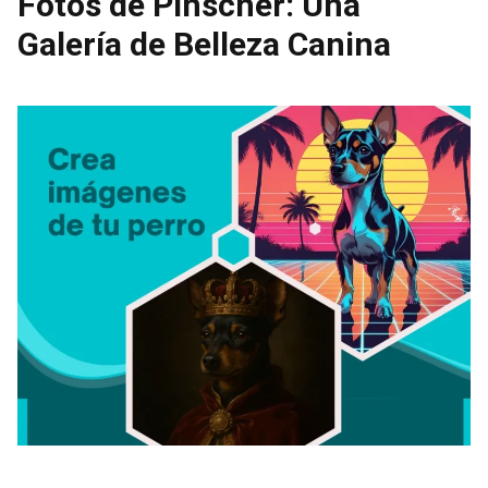
Fotos de Pinscher: Una
Galería de Belleza Canina