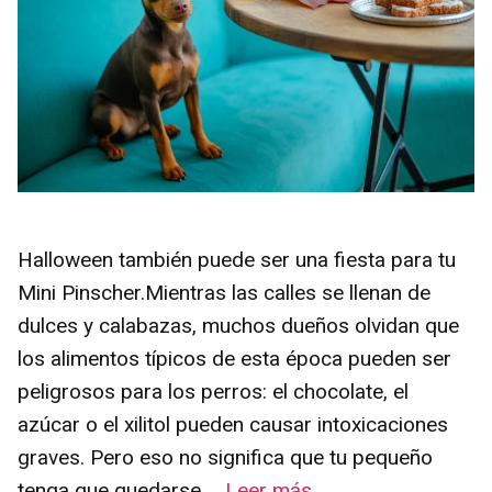
Halloween también puede ser una fiesta para tu
Mini Pinscher.Mientras las calles se llenan de
dulces y calabazas, muchos dueños olvidan que
los alimentos típicos de esta época pueden ser
peligrosos para los perros: el chocolate, el
azúcar o el xilitol pueden causar intoxicaciones
graves. Pero eso no significa que tu pequeño
tenga que quedarse …
Leer más