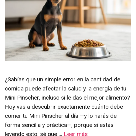
¿Sabías que un simple error en la cantidad de
comida puede afectar la salud y la energía de tu
Mini Pinscher, incluso si le das el mejor alimento?
Hoy vas a descubrir exactamente cuánto debe
comer tu Mini Pinscher al día —y lo harás de
forma sencilla y práctica—, porque si estás
leyendo esto, sé que …
Leer más