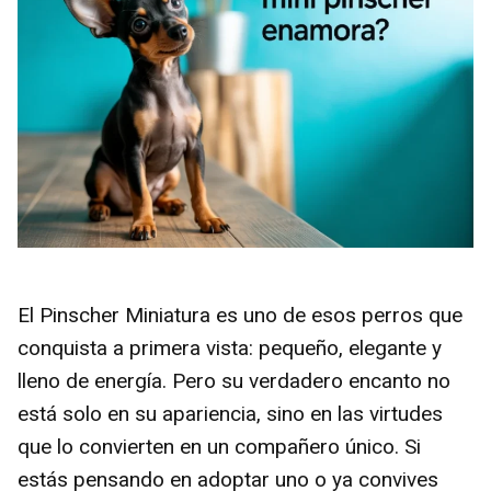
El Pinscher Miniatura es uno de esos perros que
conquista a primera vista: pequeño, elegante y
lleno de energía. Pero su verdadero encanto no
está solo en su apariencia, sino en las virtudes
que lo convierten en un compañero único. Si
estás pensando en adoptar uno o ya convives