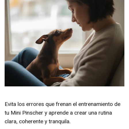
Evita los errores que frenan el entrenamiento de
tu Mini Pinscher y aprende a crear una rutina
clara, coherente y tranquila.