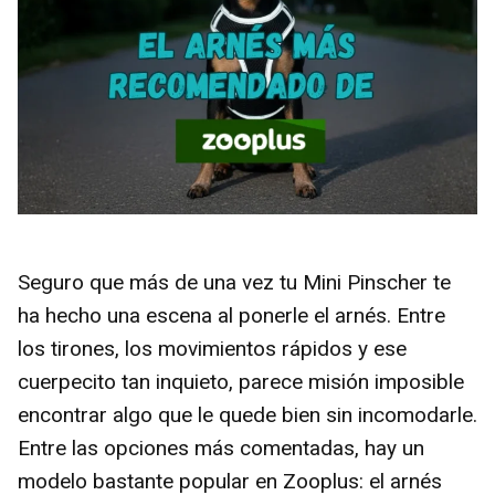
Seguro que más de una vez tu Mini Pinscher te
ha hecho una escena al ponerle el arnés. Entre
los tirones, los movimientos rápidos y ese
cuerpecito tan inquieto, parece misión imposible
encontrar algo que le quede bien sin incomodarle.
Entre las opciones más comentadas, hay un
modelo bastante popular en Zooplus: el arnés