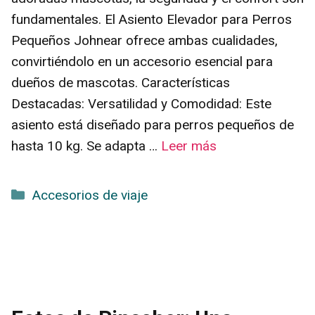
fundamentales. El Asiento Elevador para Perros
Pequeños Johnear ofrece ambas cualidades,
convirtiéndolo en un accesorio esencial para
dueños de mascotas. Características
Destacadas: Versatilidad y Comodidad: Este
asiento está diseñado para perros pequeños de
hasta 10 kg. Se adapta …
Leer más
Categorías
Accesorios de viaje