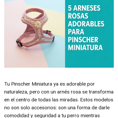
Tu Pinscher Miniatura ya es adorable por
naturaleza, pero con un arnés rosa se transforma
en el centro de todas las miradas. Estos modelos
no son solo accesorios: son una forma de darle
comodidad y seguridad a tu perro mientras