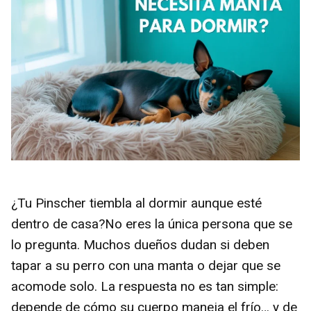
¿Tu Pinscher tiembla al dormir aunque esté
dentro de casa?No eres la única persona que se
lo pregunta. Muchos dueños dudan si deben
tapar a su perro con una manta o dejar que se
acomode solo. La respuesta no es tan simple:
depende de cómo su cuerpo maneja el frío… y de