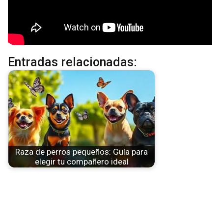
Entradas relacionadas:
Raza de perros pequeños: Guía para
elegir tu compañero ideal