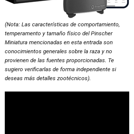
(Nota: Las características de comportamiento,
temperamento y tamaño físico del Pinscher
Miniatura mencionadas en esta entrada son
conocimientos generales sobre la raza y no
provienen de las fuentes proporcionadas. Te
sugiero verificarlas de forma independiente si
deseas más detalles zootécnicos).