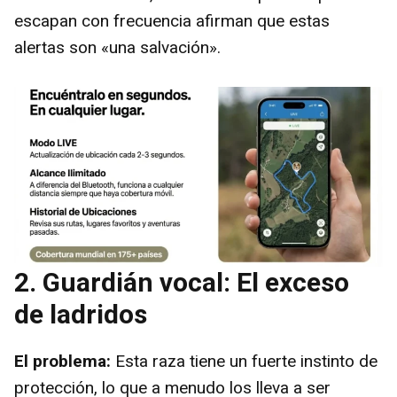
escapan con frecuencia afirman que estas
alertas son «una salvación».
2. Guardián vocal: El exceso
de ladridos
El problema:
Esta raza tiene un fuerte instinto de
protección, lo que a menudo los lleva a ser