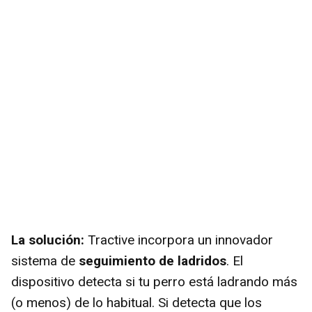
La solución:
Tractive incorpora un innovador
sistema de
seguimiento de ladridos
. El
dispositivo detecta si tu perro está ladrando más
(o menos) de lo habitual. Si detecta que los