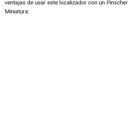
ventajas de usar este localizador con un Pinscher
Miniatura: