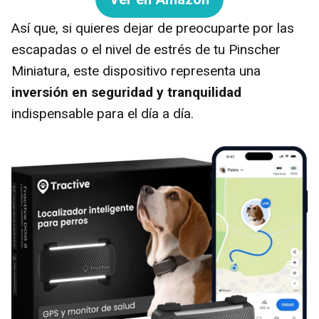
Así que, si quieres dejar de preocuparte por las
escapadas o el nivel de estrés de tu Pinscher
Miniatura, este dispositivo representa una
inversión en seguridad y tranquilidad
indispensable para el día a día.