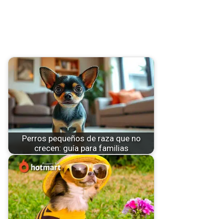
Perros pequeños de raza que no
crecen: guía para familias