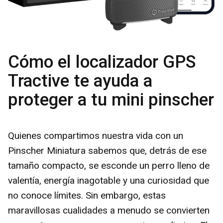
Cómo el localizador GPS
Tractive te ayuda a
proteger a tu mini pinscher
Quienes compartimos nuestra vida con un
Pinscher Miniatura sabemos que, detrás de ese
tamaño compacto, se esconde un perro lleno de
valentía, energía inagotable y una curiosidad que
no conoce límites. Sin embargo, estas
maravillosas cualidades a menudo se convierten