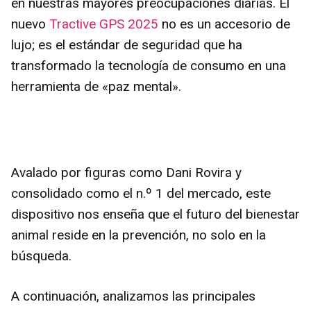
en nuestras mayores preocupaciones diarias. El
nuevo
Tractive GPS 2025
no es un accesorio de
lujo; es el estándar de seguridad que ha
transformado la tecnología de consumo en una
herramienta de «paz mental».
Avalado por figuras como Dani Rovira y
consolidado como el n.º 1 del mercado, este
dispositivo nos enseña que el futuro del bienestar
animal reside en la prevención, no solo en la
búsqueda.
A continuación, analizamos las principales