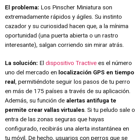
El problema:
Los Pinscher Miniatura son
extremadamente rápidos y ágiles. Su instinto
cazador y su curiosidad hacen que, a la mínima
oportunidad (una puerta abierta o un rastro
interesante), salgan corriendo sin mirar atrás.
La solución:
El
dispositivo Tractive
es el número
uno del mercado en
localización GPS en tiempo
real
, permitiéndote seguir los pasos de tu perro
en más de 175 países a través de su aplicación.
Además, su función de
alertas antifuga te
permite crear vallas virtuales
. Si tu peludo sale o
entra de las zonas seguras que hayas
configurado, recibirás una alerta instantánea en
tu móvil. De hecho, usuarios con perros que se