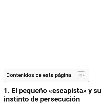
Contenidos de esta página
1. El pequeño «escapista» y su
instinto de persecución