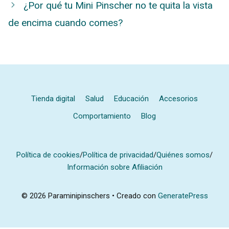
¿Por qué tu Mini Pinscher no te quita la vista
de encima cuando comes?
Tienda digital
Salud
Educación
Accesorios
Comportamiento
Blog
Política de cookies
/
Política de privacidad
/
Quiénes somos
/
Información sobre Afiliación
© 2026 Paraminipinschers
• Creado con
GeneratePress