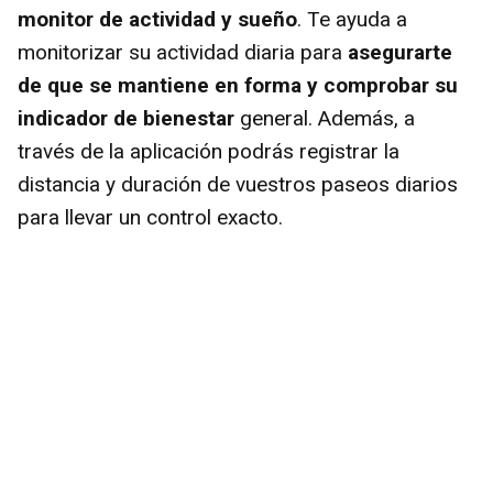
monitor de actividad y sueño
. Te ayuda a
monitorizar su actividad diaria para
asegurarte
de que se mantiene en forma y comprobar su
indicador de bienestar
general. Además, a
través de la aplicación podrás registrar la
distancia y duración de vuestros paseos diarios
para llevar un control exacto.