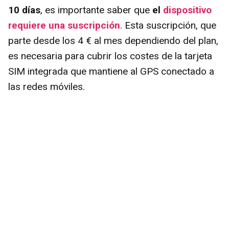
10 días
, es importante saber que
el
dispositivo
requiere una suscripción
. Esta suscripción, que
parte desde los 4 € al mes dependiendo del plan,
es necesaria para cubrir los costes de la tarjeta
SIM integrada que mantiene al GPS conectado a
las redes móviles.