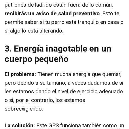
patrones de ladrido están fuera de lo común,
recibirás un aviso de salud preventivo
. Esto te
permite saber si tu perro está tranquilo en casa o
si algo lo está alterando.
3. Energía inagotable en un
cuerpo pequeño
El problema:
Tienen mucha energía que quemar,
pero debido a su tamaño, a veces dudamos de si
les estamos dando el nivel de ejercicio adecuado
o si, por el contrario, los estamos
sobreexigiendo.
La solución:
Este GPS funciona también como un