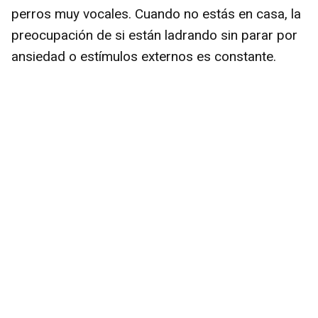
perros muy vocales. Cuando no estás en casa, la
preocupación de si están ladrando sin parar por
ansiedad o estímulos externos es constante.