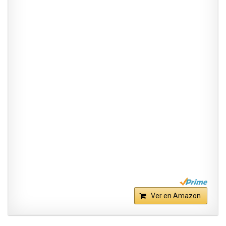
Ver en Amazon