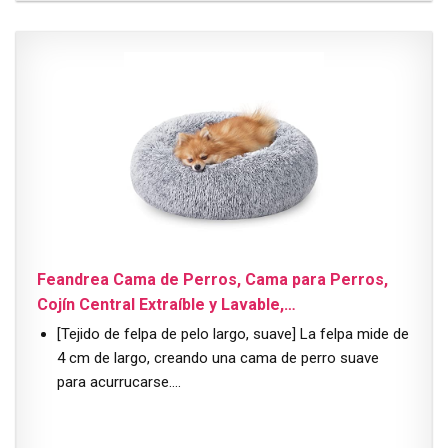
Feandrea Cama de Perros, Cama para Perros,
Cojín Central Extraíble y Lavable,…
[Tejido de felpa de pelo largo, suave] La felpa mide de
4 cm de largo, creando una cama de perro suave
para acurrucarse….