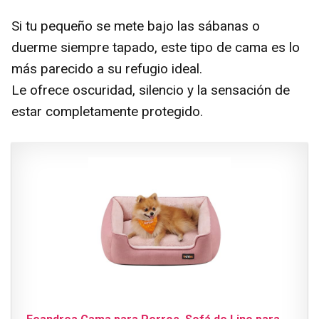
Si tu pequeño se mete bajo las sábanas o
duerme siempre tapado, este tipo de cama es lo
más parecido a su refugio ideal.
Le ofrece oscuridad, silencio y la sensación de
estar completamente protegido.