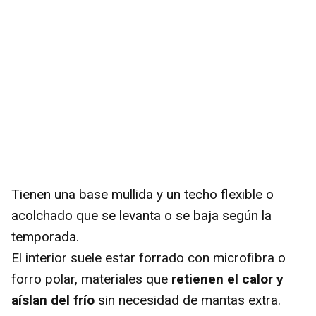
Tienen una base mullida y un techo flexible o
acolchado que se levanta o se baja según la
temporada.
El interior suele estar forrado con microfibra o
forro polar, materiales que
retienen el calor y
aíslan del frío
sin necesidad de mantas extra.