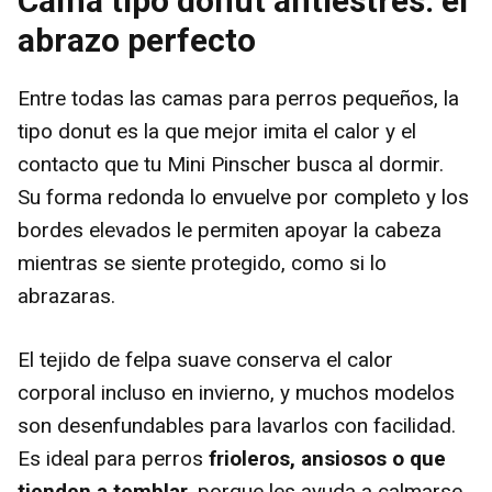
Cama tipo donut antiestrés: el
abrazo perfecto
Entre todas las camas para perros pequeños, la
tipo donut es la que mejor imita el calor y el
contacto que tu Mini Pinscher busca al dormir.
Su forma redonda lo envuelve por completo y los
bordes elevados le permiten apoyar la cabeza
mientras se siente protegido, como si lo
abrazaras.
El tejido de felpa suave conserva el calor
corporal incluso en invierno, y muchos modelos
son desenfundables para lavarlos con facilidad.
Es ideal para perros
frioleros, ansiosos o que
tienden a temblar
, porque les ayuda a calmarse