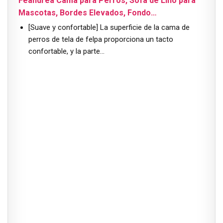
Feandrea Cama para Perros, Sofá de Lino para
Mascotas, Bordes Elevados, Fondo…
[Suave y confortable] La superficie de la cama de
perros de tela de felpa proporciona un tacto
confortable, y la parte…