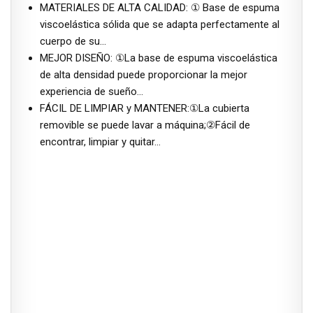
MATERIALES DE ALTA CALIDAD: ① Base de espuma
viscoelástica sólida que se adapta perfectamente al
cuerpo de su…
MEJOR DISEÑO: ①La base de espuma viscoelástica
de alta densidad puede proporcionar la mejor
experiencia de sueño…
FÁCIL DE LIMPIAR y MANTENER:①La cubierta
removible se puede lavar a máquina;②Fácil de
encontrar, limpiar y quitar…