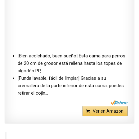
[Bien acolchado, buen sueño] Esta cama para perros
de 20 cm de grosor está rellena hasta los topes de
algodón PP,…
[Funda lavable, fácil de limpiar] Gracias a su
cremallera de la parte inferior de esta cama, puedes
retirar el cojín…
Ver en Amazon