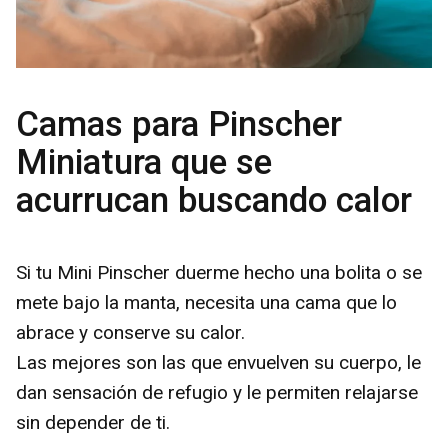
Camas para Pinscher
Miniatura que se
acurrucan buscando calor
Si tu Mini Pinscher duerme hecho una bolita o se
mete bajo la manta, necesita una cama que lo
abrace y conserve su calor.
Las mejores son las que envuelven su cuerpo, le
dan sensación de refugio y le permiten relajarse
sin depender de ti.