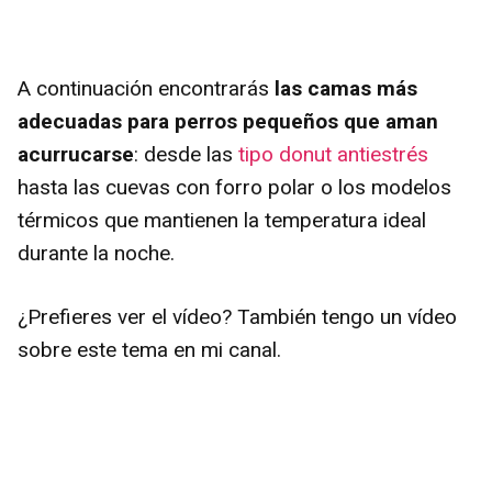
A continuación encontrarás
las camas más
adecuadas para perros pequeños que aman
acurrucarse
: desde las
tipo donut antiestrés
hasta las cuevas con forro polar o los modelos
térmicos que mantienen la temperatura ideal
durante la noche.
¿Prefieres ver el vídeo? También tengo un vídeo
sobre este tema en mi canal.