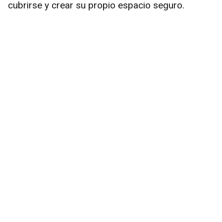
cubrirse y crear su propio espacio seguro.