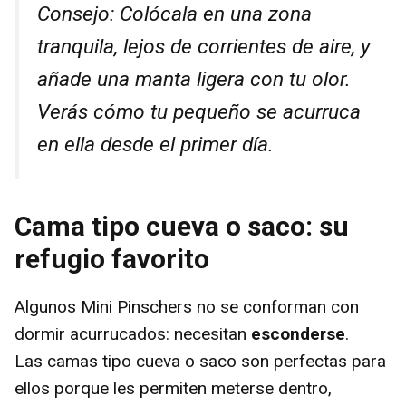
Consejo: Colócala en una zona
tranquila, lejos de corrientes de aire, y
añade una manta ligera con tu olor.
Verás cómo tu pequeño se acurruca
en ella desde el primer día.
Cama tipo cueva o saco: su
refugio favorito
Algunos Mini Pinschers no se conforman con
dormir acurrucados: necesitan
esconderse
.
Las camas tipo cueva o saco son perfectas para
ellos porque les permiten meterse dentro,