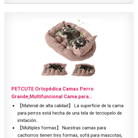
PETCUTE Ortopédica Camas Perro
Grande,Multifuncional Cama para…
【Material de alta calidad】 La superficie de la cama
para perros está hecha de una tela de terciopelo de
imitación…
【Múltiples formas】 Nuestras camas para
cachorros tienen tres formas, sofá para mascotas,