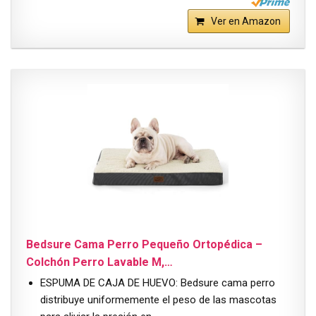
Ver en Amazon
Bedsure Cama Perro Pequeño Ortopédica –
Colchón Perro Lavable M,…
ESPUMA DE CAJA DE HUEVO: Bedsure cama perro
distribuye uniformemente el peso de las mascotas