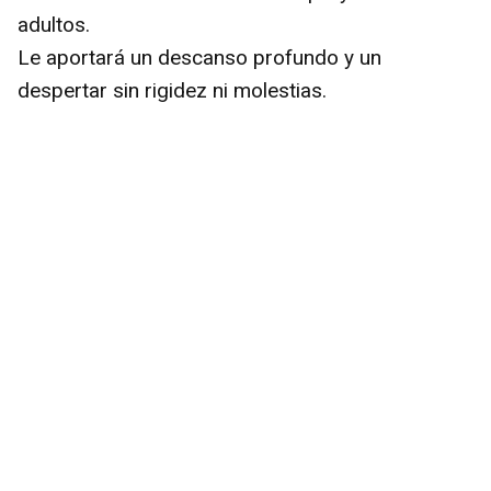
adultos.
Le aportará un descanso profundo y un
despertar sin rigidez ni molestias.