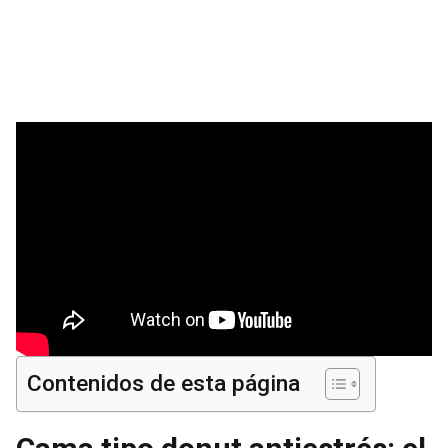
Contenidos de esta página