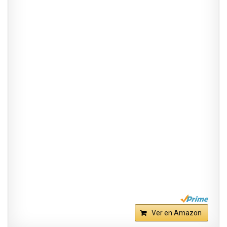
Ver en Amazon