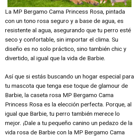
La MP Bergamo Cama Princess Rosa, pintada
con un tono rosa seguro y a base de agua, es
resistente al agua, asegurando que tu perro esté
seco y confortable, sin importar el clima. Su
diseño es no solo práctico, sino también chic y
divertido, al igual que la vida de Barbie.
Así que si estás buscando un hogar especial para
tu mascota que tenga ese toque de glamour de
Barbie, la caseta rosa MP Bergamo Cama
Princess Rosa es la elección perfecta. Porque, al
igual que Barbie, tu perro también merece lo
mejor. ¡Dale a tu pequeño canino un pedazo de la
vida rosa de Barbie con la MP Bergamo Cama