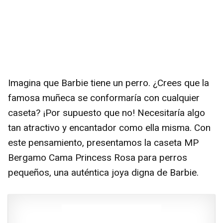
Imagina que Barbie tiene un perro. ¿Crees que la
famosa muñeca se conformaría con cualquier
caseta? ¡Por supuesto que no! Necesitaría algo
tan atractivo y encantador como ella misma. Con
este pensamiento, presentamos la caseta MP
Bergamo Cama Princess Rosa para perros
pequeños, una auténtica joya digna de Barbie.