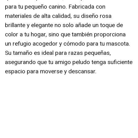
para tu pequeño canino. Fabricada con
materiales de alta calidad, su diseño rosa
brillante y elegante no solo añade un toque de
color a tu hogar, sino que también proporciona
un refugio acogedor y cómodo para tu mascota.
Su tamaño es ideal para razas pequeñas,
asegurando que tu amigo peludo tenga suficiente
espacio para moverse y descansar.