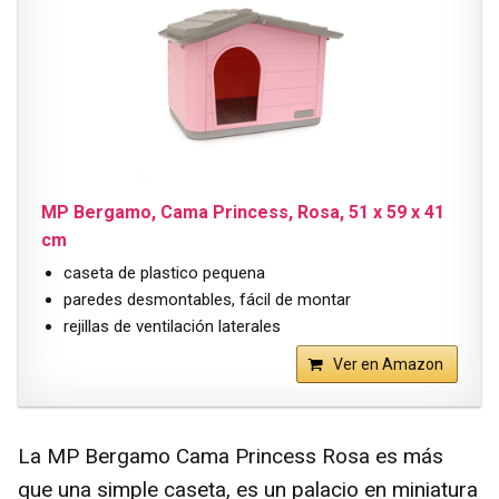
MP Bergamo, Cama Princess, Rosa, 51 x 59 x 41
cm
caseta de plastico pequena
paredes desmontables, fácil de montar
rejillas de ventilación laterales
Ver en Amazon
La MP Bergamo Cama Princess Rosa es más
que una simple caseta, es un palacio en miniatura