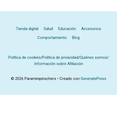
Tienda digital
Salud
Educación
Accesorios
Comportamiento
Blog
Política de cookies
/
Política de privacidad
/
Quiénes somos
/
Información sobre Afiliación
© 2026 Paraminipinschers
• Creado con
GeneratePress