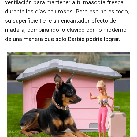
ventilación para mantener a tu mascota fresca
durante los días calurosos. Pero eso no es todo,
su superficie tiene un encantador efecto de
madera, combinando lo clásico con lo moderno
de una manera que solo Barbie podría lograr.