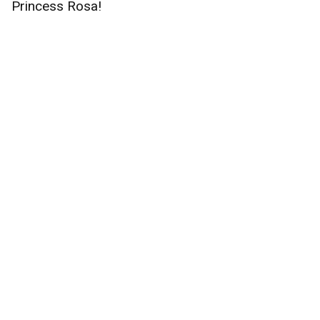
Princess Rosa!