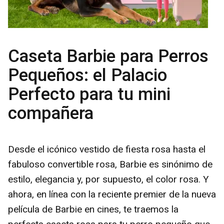
Caseta Barbie para Perros
Pequeños: el Palacio
Perfecto para tu mini
compañera
Desde el icónico vestido de fiesta rosa hasta el
fabuloso convertible rosa, Barbie es sinónimo de
estilo, elegancia y, por supuesto, el color rosa. Y
ahora, en línea con la reciente premier de la nueva
película de Barbie en cines, te traemos la