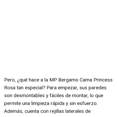
Pero, ¿qué hace a la MP Bergamo Cama Princess
Rosa tan especial? Para empezar, sus paredes
son desmontables y fáciles de montar, lo que
permite una limpieza rápida y sin esfuerzo.
Además, cuenta con rejillas laterales de