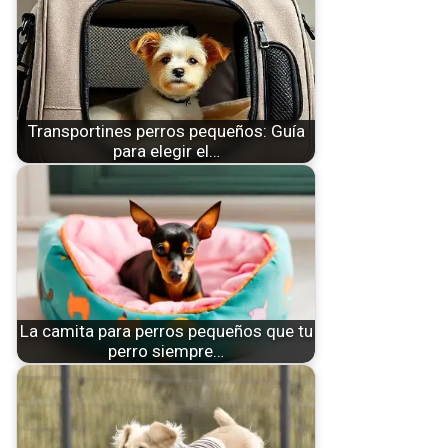
Transportines perros pequeños: Guía
para elegir el…
La camita para perros pequeños que tu
perro siempre…