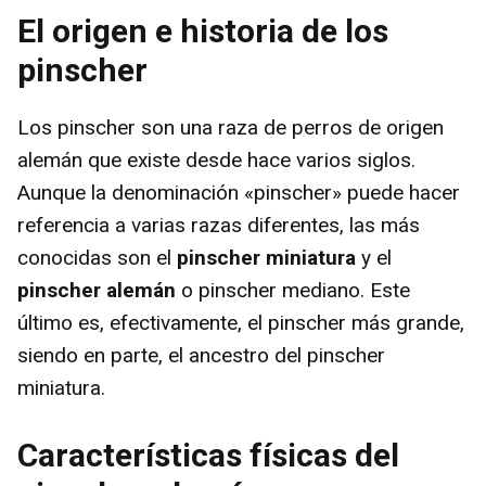
El origen e historia de los
pinscher
Los pinscher son una raza de perros de origen
alemán que existe desde hace varios siglos.
Aunque la denominación «pinscher» puede hacer
referencia a varias razas diferentes, las más
conocidas son el
pinscher miniatura
y el
pinscher alemán
o pinscher mediano. Este
último es, efectivamente, el pinscher más grande,
siendo en parte, el ancestro del pinscher
miniatura.
Características físicas del