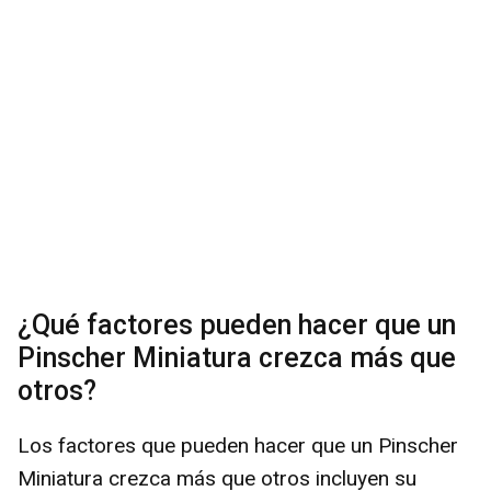
¿Qué factores pueden hacer que un
Pinscher Miniatura crezca más que
otros?
Los factores que pueden hacer que un Pinscher
Miniatura crezca más que otros incluyen su