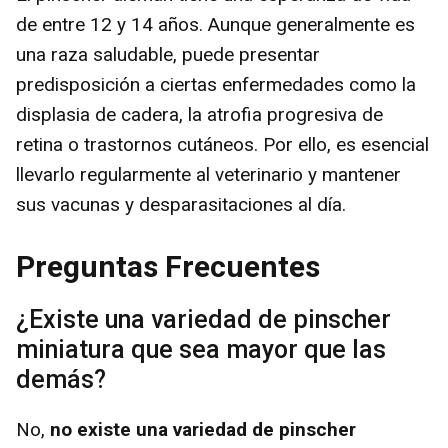
de entre 12 y 14 años. Aunque generalmente es
una raza saludable, puede presentar
predisposición a ciertas enfermedades como la
displasia de cadera, la atrofia progresiva de
retina o trastornos cutáneos. Por ello, es esencial
llevarlo regularmente al veterinario y mantener
sus vacunas y desparasitaciones al día.
Preguntas Frecuentes
¿Existe una variedad de pinscher
miniatura que sea mayor que las
demás?
No,
no existe una variedad de pinscher