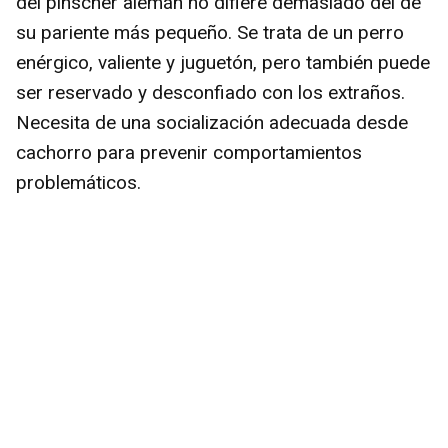
del pinscher alemán no difiere demasiado del de
su pariente más pequeño. Se trata de un perro
enérgico, valiente y juguetón, pero también puede
ser reservado y desconfiado con los extraños.
Necesita de una socialización adecuada desde
cachorro para prevenir comportamientos
problemáticos.