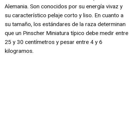
Alemania. Son conocidos por su energía vivaz y
su característico pelaje corto y liso. En cuanto a
su tamaño, los estándares de la raza determinan
que un Pinscher Miniatura típico debe medir entre
25 y 30 centímetros y pesar entre 4 y 6
kilogramos.