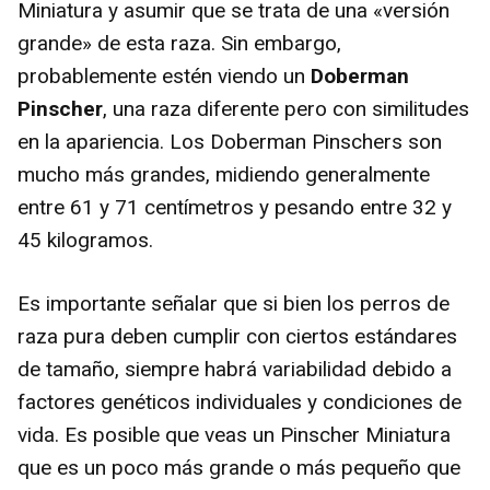
Miniatura y asumir que se trata de una «versión
grande» de esta raza. Sin embargo,
probablemente estén viendo un
Doberman
Pinscher
, una raza diferente pero con similitudes
en la apariencia. Los Doberman Pinschers son
mucho más grandes, midiendo generalmente
entre 61 y 71 centímetros y pesando entre 32 y
45 kilogramos.
Es importante señalar que si bien los perros de
raza pura deben cumplir con ciertos estándares
de tamaño, siempre habrá variabilidad debido a
factores genéticos individuales y condiciones de
vida. Es posible que veas un Pinscher Miniatura
que es un poco más grande o más pequeño que