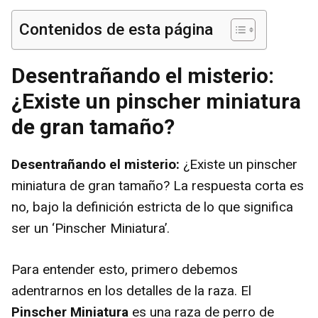
Contenidos de esta página
Desentrañando el misterio:
¿Existe un pinscher miniatura
de gran tamaño?
Desentrañando el misterio:
¿Existe un pinscher
miniatura de gran tamaño? La respuesta corta es
no, bajo la definición estricta de lo que significa
ser un ‘Pinscher Miniatura’.
Para entender esto, primero debemos
adentrarnos en los detalles de la raza. El
Pinscher Miniatura
es una raza de perro de