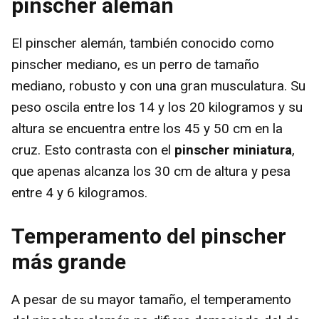
pinscher alemán
El pinscher alemán, también conocido como
pinscher mediano, es un perro de tamaño
mediano, robusto y con una gran musculatura. Su
peso oscila entre los 14 y los 20 kilogramos y su
altura se encuentra entre los 45 y 50 cm en la
cruz. Esto contrasta con el
pinscher miniatura
,
que apenas alcanza los 30 cm de altura y pesa
entre 4 y 6 kilogramos.
Temperamento del pinscher
más grande
A pesar de su mayor tamaño, el temperamento