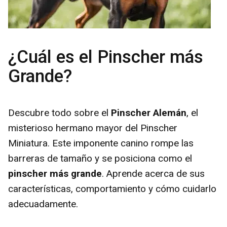
¿Cuál es el Pinscher más
Grande?
Descubre todo sobre el
Pinscher Alemán
, el
misterioso hermano mayor del Pinscher
Miniatura. Este imponente canino rompe las
barreras de tamaño y se posiciona como el
pinscher más grande
. Aprende acerca de sus
características, comportamiento y cómo cuidarlo
adecuadamente.