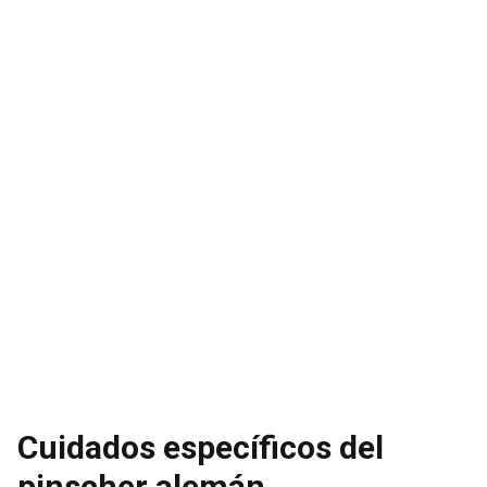
Cuidados específicos del
pinscher alemán