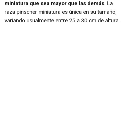
miniatura que sea mayor que las demás
. La
raza pinscher miniatura es única en su tamaño,
variando usualmente entre 25 a 30 cm de altura.