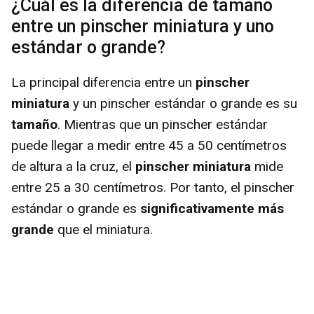
¿Cuál es la diferencia de tamaño
entre un pinscher miniatura y uno
estándar o grande?
La principal diferencia entre un
pinscher
miniatura
y un pinscher estándar o grande es su
tamaño
. Mientras que un pinscher estándar
puede llegar a medir entre 45 a 50 centímetros
de altura a la cruz, el
pinscher miniatura
mide
entre 25 a 30 centímetros. Por tanto, el pinscher
estándar o grande es
significativamente más
grande
que el miniatura.