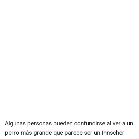
Algunas personas pueden confundirse al ver a un
perro más grande que parece ser un Pinscher