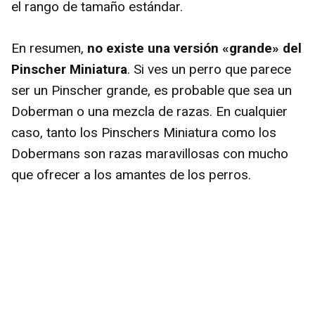
el rango de tamaño estándar.
En resumen,
no existe una versión «grande» del
Pinscher Miniatura
. Si ves un perro que parece
ser un Pinscher grande, es probable que sea un
Doberman o una mezcla de razas. En cualquier
caso, tanto los Pinschers Miniatura como los
Dobermans son razas maravillosas con mucho
que ofrecer a los amantes de los perros.