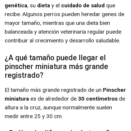
genética
, su
dieta
y el
cuidado de salud
que
recibe. Algunos perros pueden heredar genes de
mayor tamaño, mientras que una dieta bien
balanceada y atención veterinaria regular puede
contribuir al crecimiento y desarrollo saludable.
¿A qué tamaño puede llegar el
pinscher miniatura más grande
registrado?
El tamaño más grande registrado de un
Pinscher
miniatura
es de alrededor de
30 centímetros
de
altura a la cruz, aunque normalmente suelen
medir entre 25 y 30 cm.