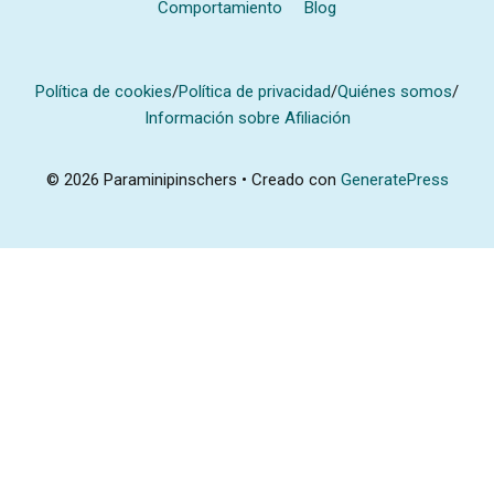
Comportamiento
Blog
Política de cookies
/
Política de privacidad
/
Quiénes somos
/
Información sobre Afiliación
© 2026 Paraminipinschers
• Creado con
GeneratePress