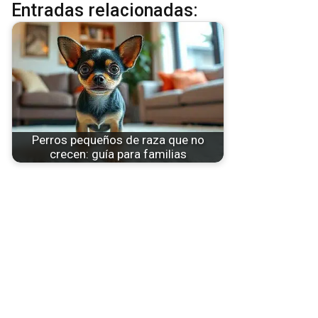
Entradas relacionadas:
Perros pequeños de raza que no
crecen: guía para familias