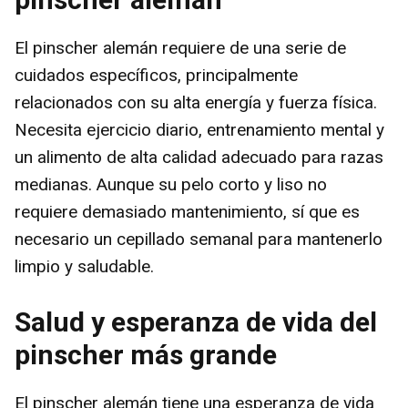
El pinscher alemán requiere de una serie de
cuidados específicos, principalmente
relacionados con su alta energía y fuerza física.
Necesita ejercicio diario, entrenamiento mental y
un alimento de alta calidad adecuado para razas
medianas. Aunque su pelo corto y liso no
requiere demasiado mantenimiento, sí que es
necesario un cepillado semanal para mantenerlo
limpio y saludable.
Salud y esperanza de vida del
pinscher más grande
El pinscher alemán tiene una esperanza de vida