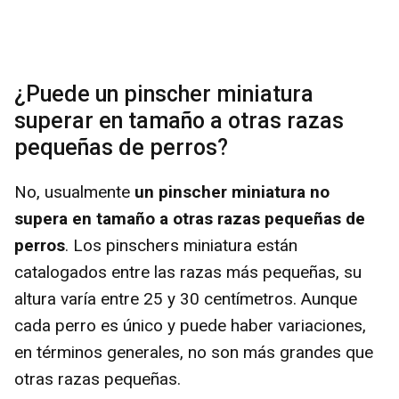
¿Puede un pinscher miniatura
superar en tamaño a otras razas
pequeñas de perros?
No, usualmente
un pinscher miniatura no
supera en tamaño a otras razas pequeñas de
perros
. Los pinschers miniatura están
catalogados entre las razas más pequeñas, su
altura varía entre 25 y 30 centímetros. Aunque
cada perro es único y puede haber variaciones,
en términos generales, no son más grandes que
otras razas pequeñas.