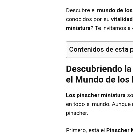
Descubre el
mundo de los
conocidos por su
vitalidad
miniatura
? Te invitamos a 
Contenidos de esta 
Descubriendo la
el Mundo de los
Los pinscher miniatura
so
en todo el mundo. Aunque 
pinscher.
Primero, está el
Pinscher 