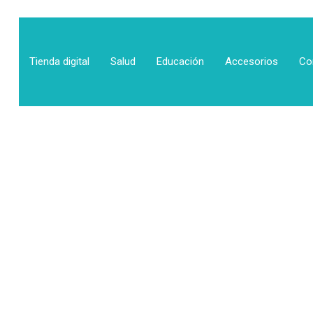
Tienda digital
Salud
Educación
Accesorios
Co