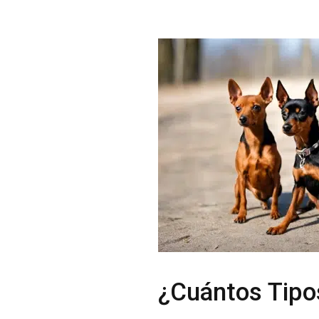
¿Cuántos Tipo