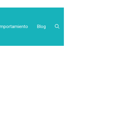
mportamiento
Blog