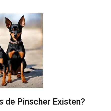
s de Pinscher Existen?