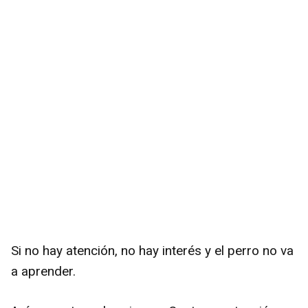
Si no hay atención, no hay interés y el perro no va
a aprender.