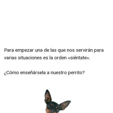
Para empezar una de las que nos servirán para
varias situaciones es la orden «siéntate».
¿Cómo enseñársela a nuestro perrito?