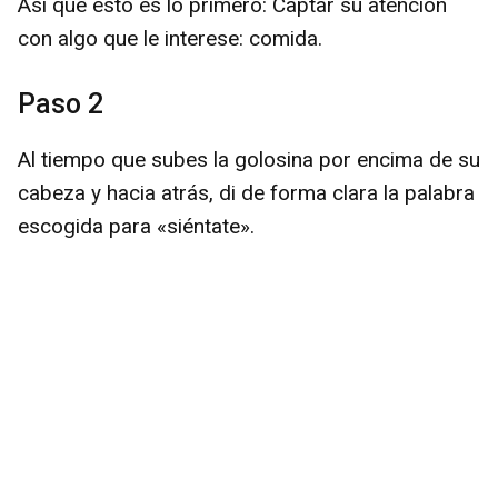
Así que esto es lo primero: Captar su atención
con algo que le interese: comida.
Paso 2
Al tiempo que subes la golosina por encima de su
cabeza y hacia atrás, di de forma clara la palabra
escogida para «siéntate».