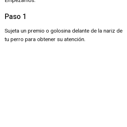
Empezamos:
Paso 1
Sujeta un premio o golosina delante de la nariz de
tu perro para obtener su atención.