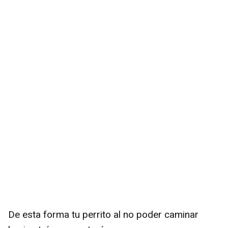
De esta forma tu perrito al no poder caminar