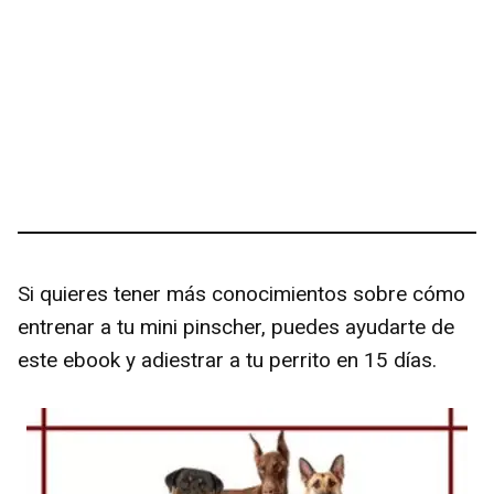
Si quieres tener más conocimientos sobre cómo
entrenar a tu mini pinscher, puedes ayudarte de
este ebook y adiestrar a tu perrito en 15 días.