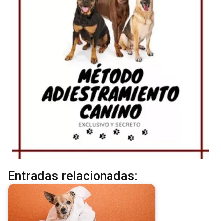
Entradas relacionadas: