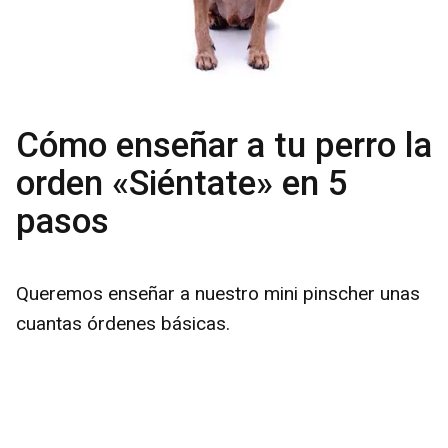
Cómo enseñar a tu perro la
orden «Siéntate» en 5
pasos
Queremos enseñar a nuestro mini pinscher unas
cuantas órdenes básicas.