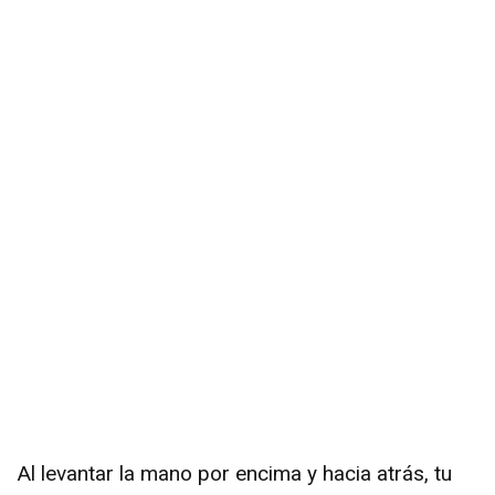
Al levantar la mano por encima y hacia atrás, tu