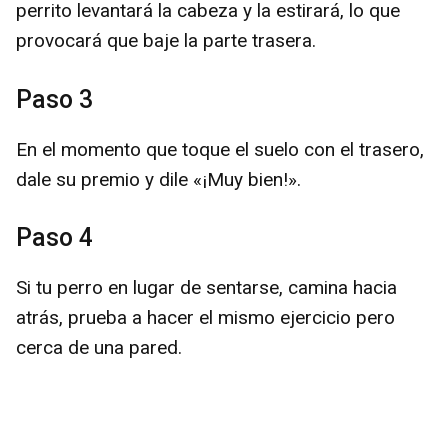
perrito levantará la cabeza y la estirará, lo que
provocará que baje la parte trasera.
Paso 3
En el momento que toque el suelo con el trasero,
dale su premio y dile «¡Muy bien!».
Paso 4
Si tu perro en lugar de sentarse, camina hacia
atrás, prueba a hacer el mismo ejercicio pero
cerca de una pared.