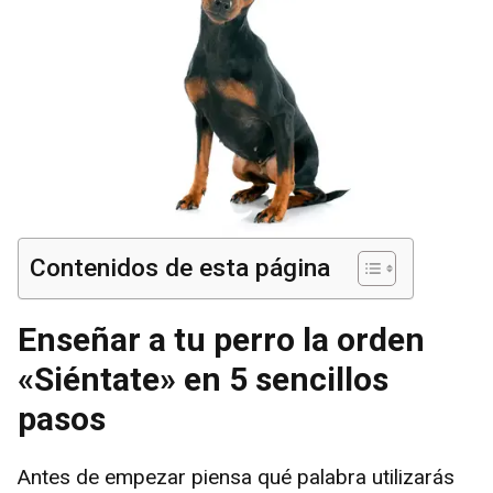
Contenidos de esta página
Enseñar a tu perro la orden
«Siéntate» en 5 sencillos
pasos
Antes de empezar piensa qué palabra utilizarás