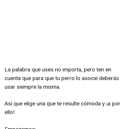
La palabra que uses no importa, pero ten en
cuenta que para que tu perro lo asocie deberás
usar siempre la misma.
Así que elige una que te resulte cómoda y ¡a por
ello!.