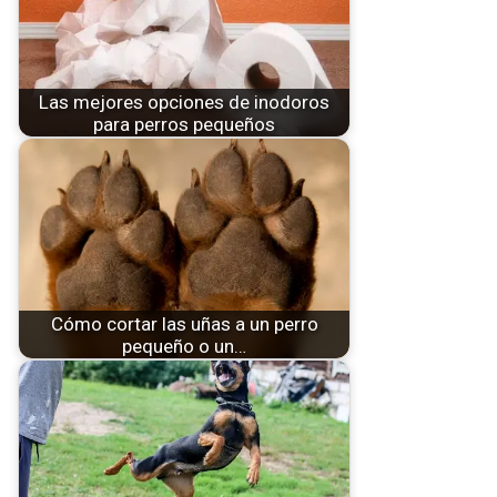
Las mejores opciones de inodoros
para perros pequeños
Cómo cortar las uñas a un perro
pequeño o un…