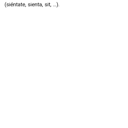
(siéntate, sienta, sit, …).