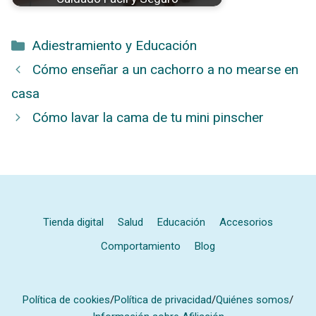
Categorías
Adiestramiento y Educación
Cómo enseñar a un cachorro a no mearse en
casa
Cómo lavar la cama de tu mini pinscher
Tienda digital
Salud
Educación
Accesorios
Comportamiento
Blog
Política de cookies
/
Política de privacidad
/
Quiénes somos
/