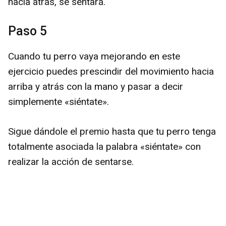
hacia atrás, se sentará.
Paso 5
Cuando tu perro vaya mejorando en este
ejercicio puedes prescindir del movimiento hacia
arriba y atrás con la mano y pasar a decir
simplemente «siéntate».
Sigue dándole el premio hasta que tu perro tenga
totalmente asociada la palabra «siéntate» con
realizar la acción de sentarse.