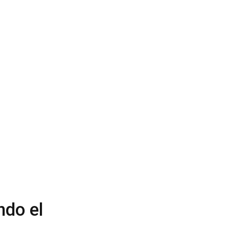
ndo el