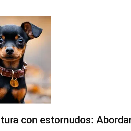
atura con estornudos: Aborda