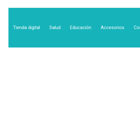
Tienda digital
Salud
Educación
Accesorios
Co