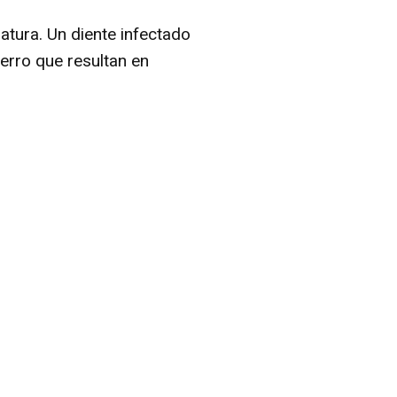
tura. Un diente infectado
erro que resultan en