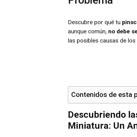
Problema
Descubre por qué tu
pinsc
aunque común,
no debe se
las posibles causas de los
Contenidos de esta 
Descubriendo la
Miniatura: Un A