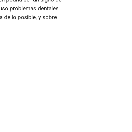
cluso problemas dentales.
a de lo posible, y sobre