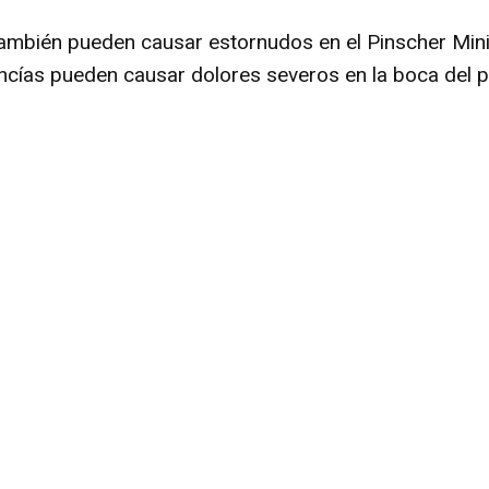
ambién pueden causar estornudos en el Pinscher Minia
cías pueden causar dolores severos en la boca del p