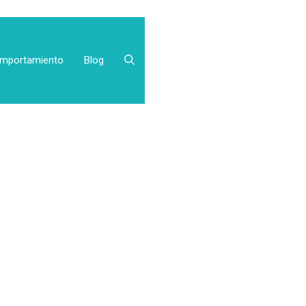
mportamiento
Blog