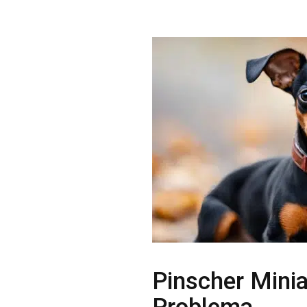
Pinscher Mini