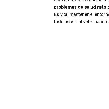
problemas de salud más 
Es vital mantener el entorn
todo acudir al veterinario 