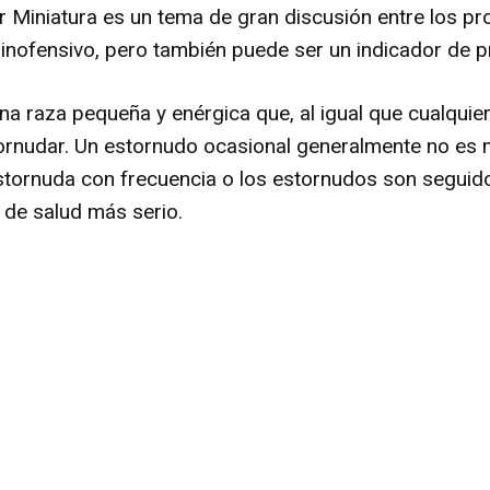
r Miniatura es un tema de gran discusión entre los pro
r inofensivo, pero también puede ser un indicador de 
na raza pequeña y enérgica que, al igual que cualquier
rnudar. Un estornudo ocasional generalmente no es 
stornuda con frecuencia o los estornudos son seguid
 de salud más serio.