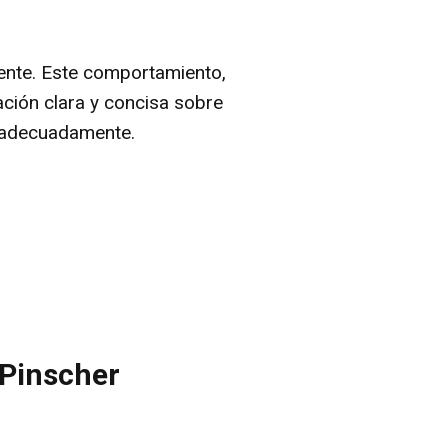
nte. Este comportamiento,
ación clara y concisa sobre
 adecuadamente.
 Pinscher