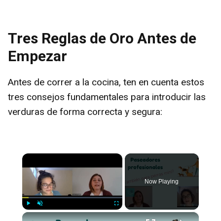
Tres Reglas de Oro Antes de
Empezar
Antes de correr a la cocina, ten en cuenta estos
tres consejos fundamentales para introducir las
verduras de forma correcta y segura:
×
Now Playing
×
Play
Unmute
Fullscreen