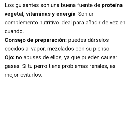
Los guisantes son una buena fuente de
proteína
vegetal, vitaminas y energía
. Son un
complemento nutritivo ideal para añadir de vez en
cuando.
Consejo de preparación:
puedes dárselos
cocidos al vapor, mezclados con su pienso.
Ojo:
no abuses de ellos, ya que pueden causar
gases. Si tu perro tiene problemas renales, es
mejor evitarlos.