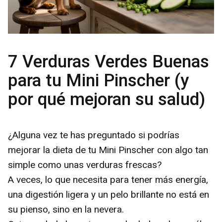
7 Verduras Verdes Buenas
para tu Mini Pinscher (y
por qué mejoran su salud)
¿Alguna vez te has preguntado si podrías
mejorar la dieta de tu Mini Pinscher con algo tan
simple como unas verduras frescas?
A veces, lo que necesita para tener más energía,
una digestión ligera y un pelo brillante no está en
su pienso, sino en la nevera.