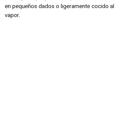
en pequeños dados o ligeramente cocido al
vapor.