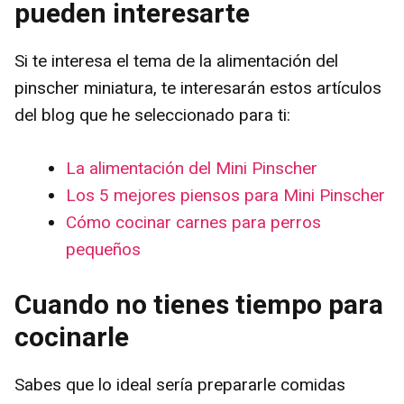
pueden interesarte
Si te interesa el tema de la alimentación del
pinscher miniatura, te interesarán estos artículos
del blog que he seleccionado para ti:
La alimentación del Mini Pinscher
Los 5 mejores piensos para Mini Pinscher
Cómo cocinar carnes para perros
pequeños
Cuando no tienes tiempo para
cocinarle
Sabes que lo ideal sería prepararle comidas