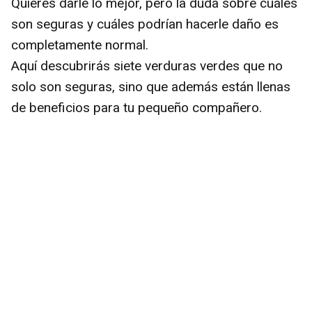
Quieres darle lo mejor, pero la duda sobre cuáles
son seguras y cuáles podrían hacerle daño es
completamente normal.
Aquí descubrirás siete verduras verdes que no
solo son seguras, sino que además están llenas
de beneficios para tu pequeño compañero.