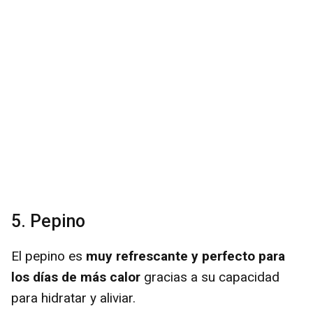
5. Pepino
El pepino es
muy refrescante y perfecto para
los días de más calor
gracias a su capacidad
para hidratar y aliviar.