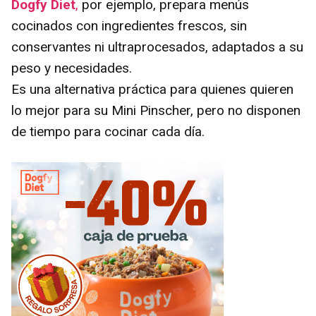
Dogfy Diet
,
por ejemplo, prepara menús
cocinados con ingredientes frescos, sin
conservantes ni ultraprocesados, adaptados a su
peso y necesidades.
Es una alternativa práctica para quienes quieren
lo mejor para su Mini Pinscher, pero no disponen
de tiempo para cocinar cada día.