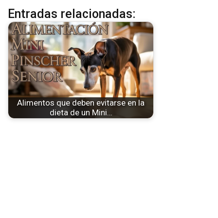
Entradas relacionadas:
Alimentos que deben evitarse en la
dieta de un Mini…