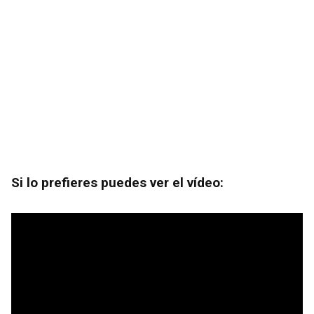
Si lo prefieres puedes ver el vídeo: