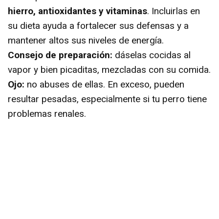
hierro, antioxidantes y vitaminas
. Incluirlas en
su dieta ayuda a fortalecer sus defensas y a
mantener altos sus niveles de energía.
Consejo de preparación:
dáselas cocidas al
vapor y bien picaditas, mezcladas con su comida.
Ojo:
no abuses de ellas. En exceso, pueden
resultar pesadas, especialmente si tu perro tiene
problemas renales.