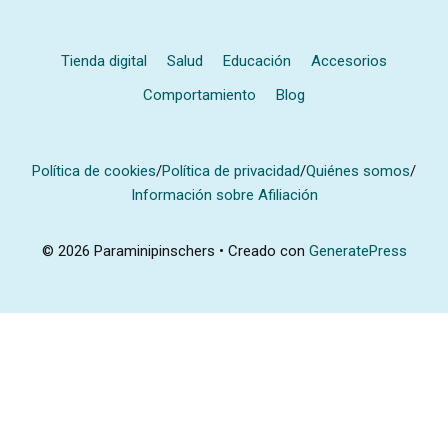
Tienda digital
Salud
Educación
Accesorios
Comportamiento
Blog
Política de cookies
/
Política de privacidad
/
Quiénes somos
/
Información sobre Afiliación
© 2026 Paraminipinschers
• Creado con
GeneratePress