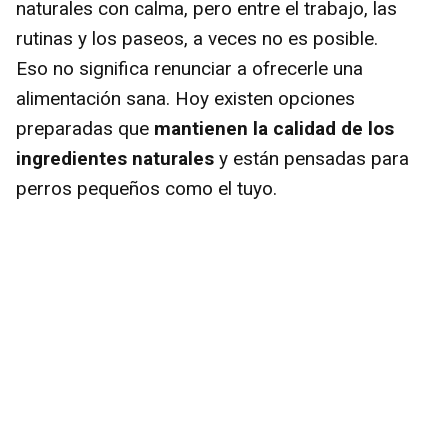
naturales con calma, pero entre el trabajo, las
rutinas y los paseos, a veces no es posible.
Eso no significa renunciar a ofrecerle una
alimentación sana. Hoy existen opciones
preparadas que
mantienen la calidad de los
ingredientes naturales
y están pensadas para
perros pequeños como el tuyo.