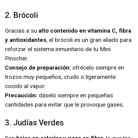
2. Brócoli
Gracias a su
alto contenido en vitamina C, fibra
y antioxidantes
, el brócoli es un gran aliado para
reforzar el sistema inmunitario de tu Mini
Pinscher.
Consejo de preparación:
ofrécelo siempre en
trozos muy pequeños, crudo o ligeramente
cocido al vapor.
Precaución:
dáselo siempre en pequeñas
cantidades para evitar que le provoque gases.
3. Judías Verdes