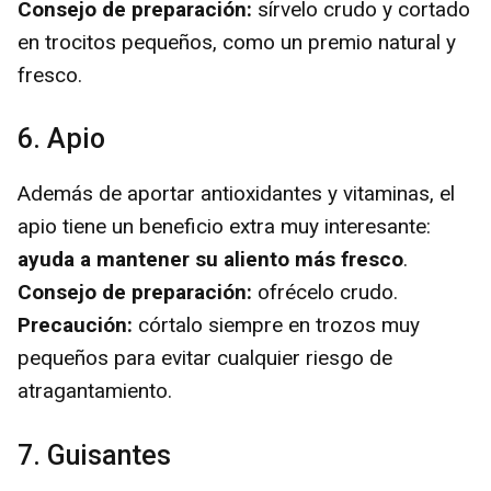
Consejo de preparación:
sírvelo crudo y cortado
en trocitos pequeños, como un premio natural y
fresco.
6. Apio
Además de aportar antioxidantes y vitaminas, el
apio tiene un beneficio extra muy interesante:
ayuda a mantener su aliento más fresco
.
Consejo de preparación:
ofrécelo crudo.
Precaución:
córtalo siempre en trozos muy
pequeños para evitar cualquier riesgo de
atragantamiento.
7. Guisantes