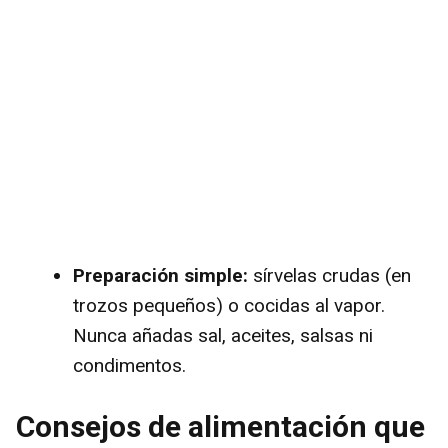
Preparación simple:
sírvelas crudas (en
trozos pequeños) o cocidas al vapor.
Nunca añadas sal, aceites, salsas ni
condimentos.
Consejos de alimentación que