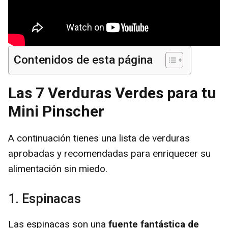
Contenidos de esta página
Las 7 Verduras Verdes para tu
Mini Pinscher
A continuación tienes una lista de verduras
aprobadas y recomendadas para enriquecer su
alimentación sin miedo.
1. Espinacas
Las espinacas son una
fuente fantástica de