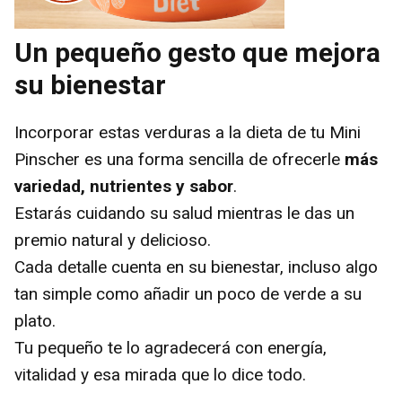
Un pequeño gesto que mejora
su bienestar
Incorporar estas verduras a la dieta de tu Mini
Pinscher es una forma sencilla de ofrecerle
más
variedad, nutrientes y sabor
.
Estarás cuidando su salud mientras le das un
premio natural y delicioso.
Cada detalle cuenta en su bienestar, incluso algo
tan simple como añadir un poco de verde a su
plato.
Tu pequeño te lo agradecerá con energía,
vitalidad y esa mirada que lo dice todo.